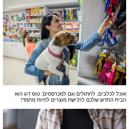
אוכל לכלבים, לחתולים וגם למכרסמים: טופ דוג הוא
הבית החדש שלכם לרכישת מוצרים לחיות מחמד!