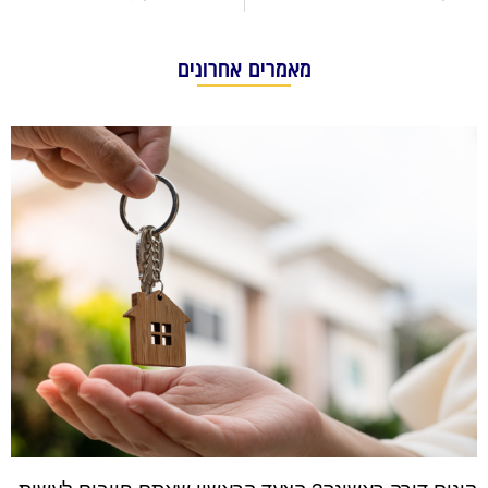
מאמרים אחרונים