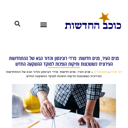
פנים העיר, פנים חדשות: פרדי רובינסון והדור הבא של ההתחדשות
העירונית כששכונות ותיקות הופכות למוקד ההשקעה החדש
דף הבית
»
אקטואליה
»
פנים העיר, פנים חדשות: פרדי רובינסון והדור הבא של ההתחדשות
העירונית כששכונות ותיקות הופכות למוקד ההשקעה החדש