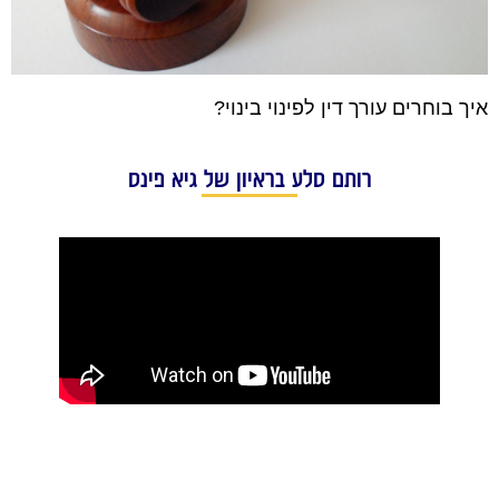
איך בוחרים עורך דין לפינוי בינוי?
רותם סלע בראיון של גיא פינס