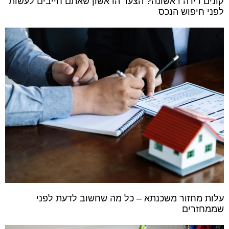
קונים דירה ראשונה? הצעד הראשון שאתם חייבים לעשות
לפני חיפוש הנכס
עלות מחזור משכנתא – כל מה שחשוב לדעת לפני
שממחזרים