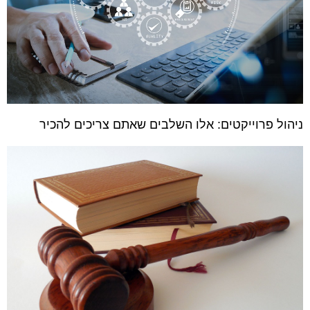
ניהול פרוייקטים: אלו השלבים שאתם צריכים להכיר