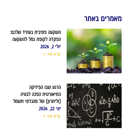
מאמרים באתר
השקעה פסיבית בעתיד שלכם:
הפקדה לקופת גמל להשקעה
יולי 2, 2026
קרא עוד »
הרגע שבו הפיזיקה
התיאורטית הפכה לבעיה
(וליתרון) של מהנדסי חשמל
יוני 22, 2026
קרא עוד »