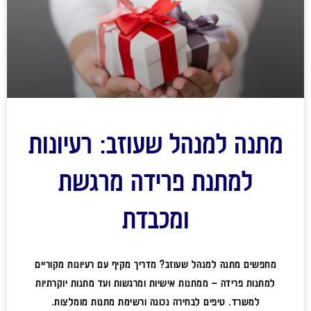
מתנה למנהל שעוזב: רעיונות
למתנת פרידה מרגשת
ומכבדת
מחפשים מתנה למנהל שעוזב? מדריך מקיף עם רעיונות מקוריים
למתנות פרידה – ממתנות אישיות ומרגשות ועד מתנות יוקרתיות
למשרד. טיפים לבחירה נכונה ורשימת מתנות מומלצות.