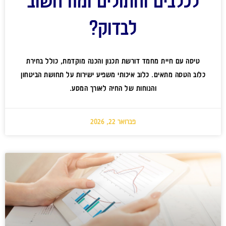
לכלבים וחתולים ומה חשוב
לבדוק?
טיסה עם חיית מחמד דורשת תכנון והכנה מוקדמת, כולל בחירת
כלוב הטסה מתאים. כלוב איכותי משפיע ישירות על תחושת הביטחון
והנוחות של החיה לאורך המסע.
פברואר 22, 2026