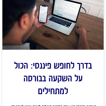
בדרך לחופש פיננסי: הכול
על השקעה בבורסה
למתחילים