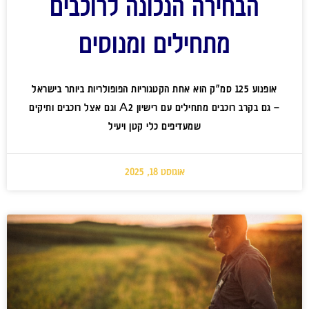
הבחירה הנכונה לרוכבים
מתחילים ומנוסים
אופנוע 125 סמ"ק הוא אחת הקטגוריות הפופולריות ביותר בישראל
– גם בקרב רוכבים מתחילים עם רישיון A2 וגם אצל רוכבים ותיקים
שמעדיפים כלי קטן ויעיל
אוגוסט 18, 2025