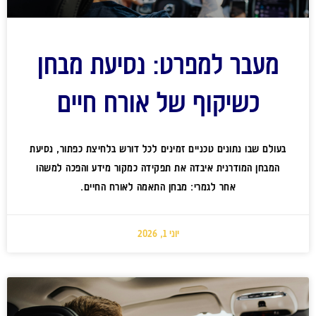
מעבר למפרט: נסיעת מבחן
כשיקוף של אורח חיים
בעולם שבו נתונים טכניים זמינים לכל דורש בלחיצת כפתור, נסיעת
המבחן המודרנית איבדה את תפקידה כמקור מידע והפכה למשהו
אחר לגמרי: מבחן התאמה לאורח החיים.
יוני 1, 2026