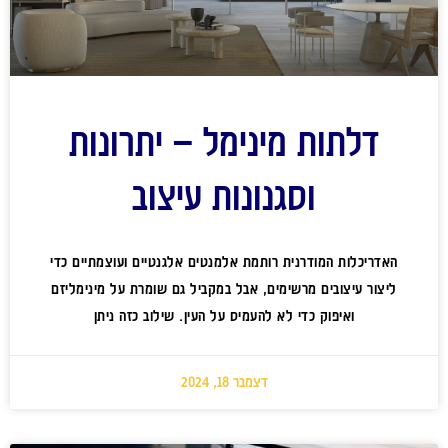
דלתות מינימל – יתרונות
וסגנונות עיצוב
האדריכלות המודרנית רותמת אלמנטים אלגנטיים ועוצמתיים כדי
ליצור עיצובים מרשימים, אבל במקביל גם שומרת על מינימליזם
ואיפוק כדי לא להעמיס על העין. שילוב כזה ניתן
דצמבר 18, 2024