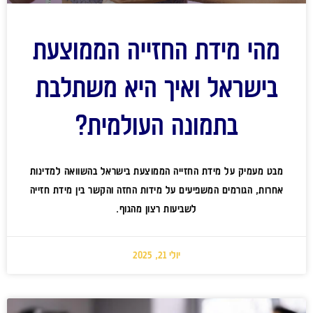
מהי מידת החזייה הממוצעת
בישראל ואיך היא משתלבת
בתמונה העולמית?
מבט מעמיק על מידת החזייה הממוצעת בישראל בהשוואה למדינות
אחרות, הגורמים המשפיעים על מידות החזה והקשר בין מידת חזייה
לשביעות רצון מהגוף.
יולי 21, 2025