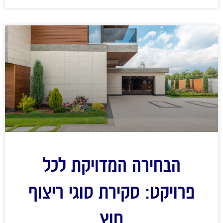
הבחירה המדויקת לכל
פרויקט: סקירת סוגי ריצוף
חוץ