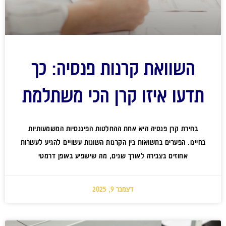
השוואת קרנות פנסיה: כך
תדעו איזו קרן הכי משתלמת
בחירת קרן פנסיה היא אחת ההחלטות הפיננסיות המשמעותיות
בחיינו. הפערים בתשואות בין הקרנות השונות עשויים להגיע לעשרות
אחוזים בצבירה לאורך שנים, מה שישפיע באופן דרמטי
דצמבר 9, 2025