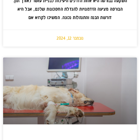
השקעה בבורסה היא אחת הדרכים היעילות לבניית עושר לאורך זמן.
הבורסה מציעה הזדמנויות להגדלת החסכונות שלכם, אבל היא
דורשת הבנה והתנהלות נכונה. המשיכו לקרוא אם
נובמבר 12, 2024