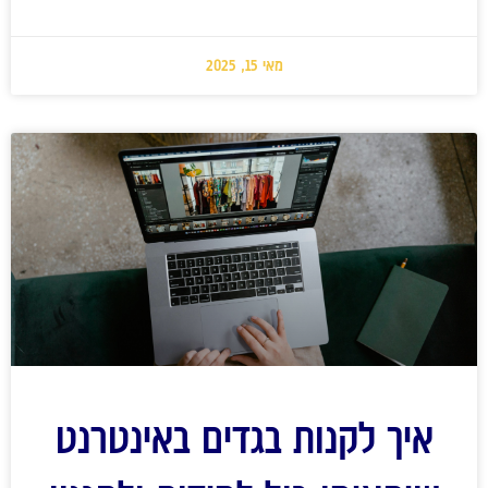
מאי 15, 2025
איך לקנות בגדים באינטרנט