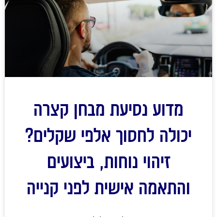
מדוע נסיעת מבחן קצרה
יכולה לחסוך אלפי שקלים?
זיהוי נוחות, ביצועים
והתאמה אישית לפני קנייה