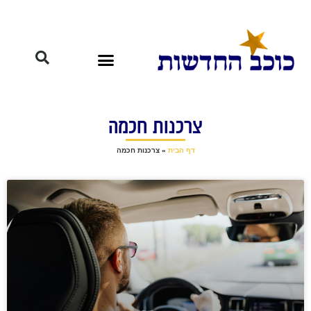
צרכנות חכמה
דף הבית
»
צרכנות חכמה