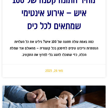
איש – אירוע אינטימי
שמתאים לכל כיס
כמה באמת עולה חתונה של 100 איש? גילינו את כל העלויות
הנסתרות וריכזנו טיפים לחיסכון בכל קטגוריה – מהאולם ועד שמלת
הכלה, כדי שתוכלו לחגוג בלי לפרוץ את התקציב.
מאי 26, 2025