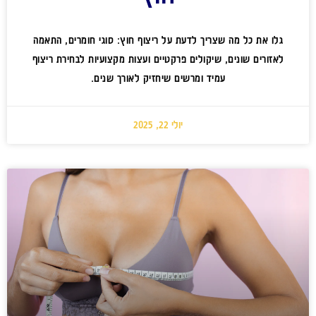
גלו את כל מה שצריך לדעת על ריצוף חוץ: סוגי חומרים, התאמה
לאזורים שונים, שיקולים פרקטיים ועצות מקצועיות לבחירת ריצוף
עמיד ומרשים שיחזיק לאורך שנים.
יולי 22, 2025