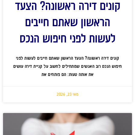
קונים דירה ראשונה? הצעד
הראשון שאתם חייבים
לעשות לפני חיפוש הנכס
קונים דירה ראשונה? הצעד הראשון שאתם חייבים לעשות לפני
חיפוש הנכס רוב האנשים שמתחילים לחשוב על קניית דירה עושים
את אותה טעות: הם פותחים את
מאי 23, 2026