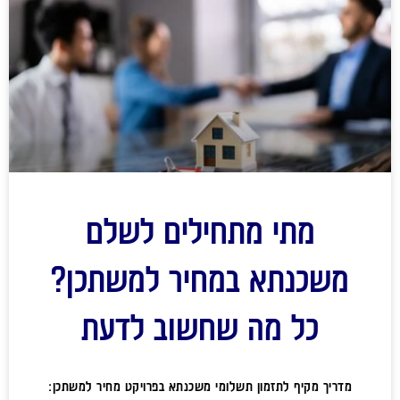
מתי מתחילים לשלם
משכנתא במחיר למשתכן?
כל מה שחשוב לדעת
מדריך מקיף לתזמון תשלומי משכנתא בפרויקט מחיר למשתכן: