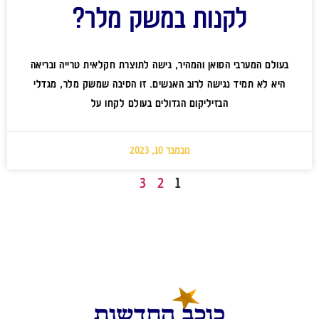
לקנות במשק מלר?
בעולם המערבי הסואן והמהיר, גישה לתוצרת חקלאית טרייה ובריאה
היא לא תמיד נגישה לרוב האנשים. זו הסיבה שמשק מלר, מגדלי
הבזיליקום הגדולים בעולם לקחו על
נובמבר 10, 2023
3
2
1