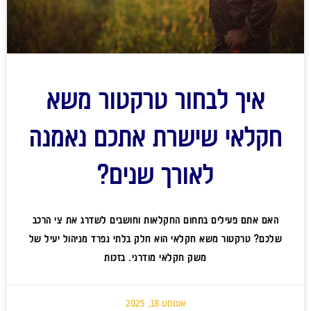
איך לבחור טרקטור משא
חקלאי שישרת אתכם נאמנה
לאורך שנים?
האם אתם פעילים בתחום החקלאות וחושבים לשדרג את צי הרכב
שלכם? טרקטור משא חקלאי הוא חלק בלתי נפרד מניהול יעיל של
משק חקלאי מודרני. בזכות
אוגוסט 18, 2025