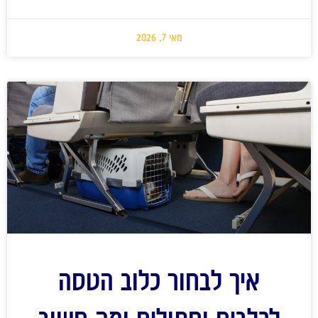
מאי 7, 2026
איך לבחור כלוב הטסה