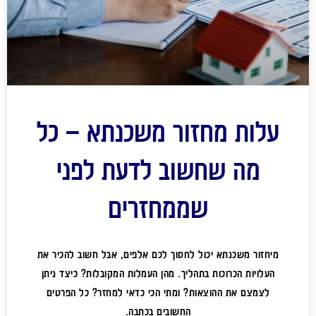
עלות מחזור משכנתא – כל
מה שחשוב לדעת לפני
שממחזרים
מיחזור משכנתא יכול לחסוך לכם אלפים, אבל חשוב להכיר את
העלויות הכרוכות בתהליך. מהן העמלות המקובלות? כיצד ניתן
לצמצם את ההוצאות? ומתי הכי כדאי למחזר? כל הפרטים
החשובים בכתבה.