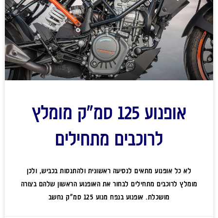
אופנוע 125 סמ"ק מומלץ
לרוכבים מתחילים
לא כל אופנוע מתאים לנסיעה ראשונית ולהתנסות בכביש, ולכן
מומלץ לרוכבים מתחילים לבחור את האופנוע הראשון שלהם בצורה
מושכלת. אופנוע בנפח מנוע 125 סמ"ק נחשב