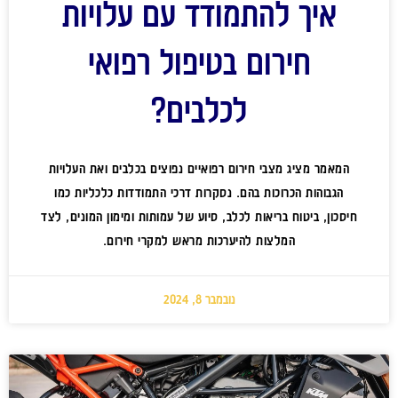
איך להתמודד עם עלויות
חירום בטיפול רפואי
לכלבים?
המאמר מציג מצבי חירום רפואיים נפוצים בכלבים ואת העלויות
הגבוהות הכרוכות בהם. נסקרות דרכי התמודדות כלכליות כמו
חיסכון, ביטוח בריאות לכלב, סיוע של עמותות ומימון המונים, לצד
המלצות להיערכות מראש למקרי חירום.
נובמבר 8, 2024