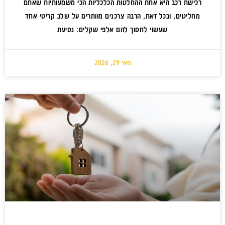
רכישת רכב היא אחת ההחלטות הכלכליות הכי משמעותיות שאתם
מחליטים, ובכל זאת, הרבה צרכנים מוותרים על שלב קריטי אחד
שעשוי לחסוך להם אלפי שקלים: נסיעת
מאי 29, 2026