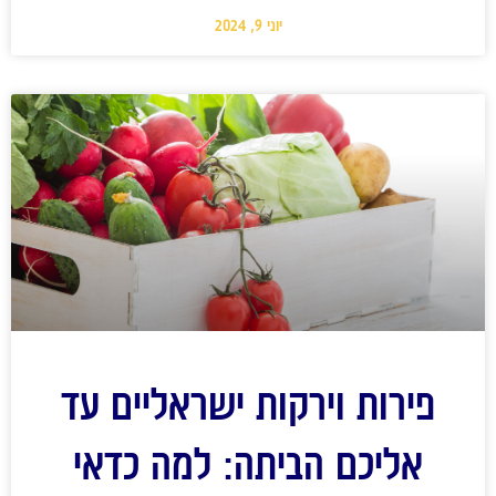
יוני 9, 2024
פירות וירקות ישראליים עד
אליכם הביתה: למה כדאי