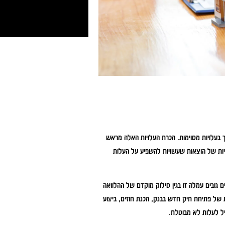
 בעלויות מסוימות. הכרת העלויות האלה מראש
ריות של הוצאות שעשויות להשפיע על העלות
גובים עמלה זו בגין סילוק מוקדם של ההלוואה
ת של פתיחת תיק חדש בבנק, הכנת חוזים, ביצוע
יל לעלות לא מבוטלת.