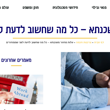
פנאי ובילוי
חידושי הטכנולוגיה
חוק ומשפט
עולם ה
כנתא – כל מה שחשוב לדעת ל
דף הבית
»
צרכנות חכמה
»
עלות מחזור משכנתא – כל מה שחשוב לדעת לפני שממחזרים
מאמרים אחרונים