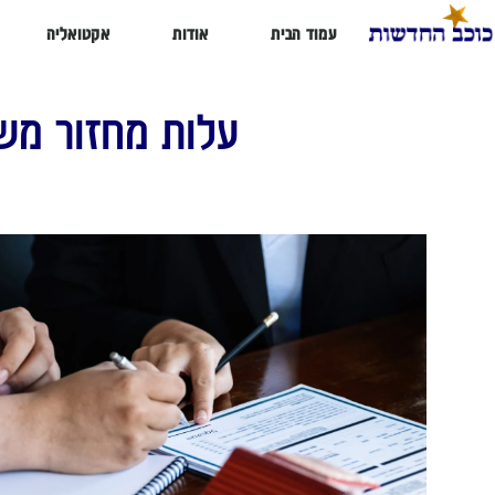
עמוד הבית
אודות
אקטואליה
עלות מחזור מש