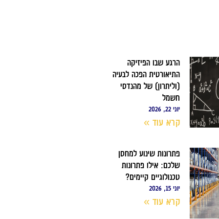
הרגע שבו הפיזיקה
התיאורטית הפכה לבעיה
(וליתרון) של מהנדסי
חשמל
יוני 22, 2026
קרא עוד »
פתרונות שינוע למחסן
שלכם: אילו פתרונות
טכנולוגיים קיימים?
יוני 15, 2026
קרא עוד »