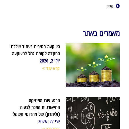
מגזין
מאמרים באתר
השקעה פסיבית בעתיד שלכם:
הפקדה לקופת גמל להשקעה
יולי 2, 2026
קרא עוד »
הרגע שבו הפיזיקה
התיאורטית הפכה לבעיה
(וליתרון) של מהנדסי חשמל
יוני 22, 2026