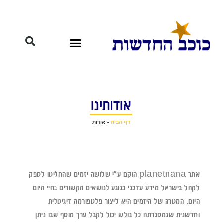
אודותינו
דף הבית
»
אודות
אתר planetnana הוקם ע"י שלושה יזמים שהחליטו לספק
לקהל בישראל מידע עדכני בנוגע לנושאים הקשורים בחיי היום
היום. המטרה של היזמים היא ליצור פלטפורמה דיגיטלית
וחדשנית שבמסגרתה כל גולש יכול לקבל ערך מוסף שבו ניתן