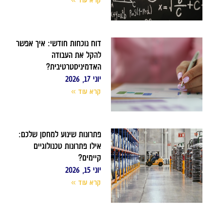
קרא עוד »
דוח נוכחות חודשי: איך אפשר
להקל את העבודה
האדמיניסטרטיבית?
יוני 17, 2026
קרא עוד »
פתרונות שינוע למחסן שלכם:
אילו פתרונות טכנולוגיים
קיימים?
יוני 15, 2026
קרא עוד »