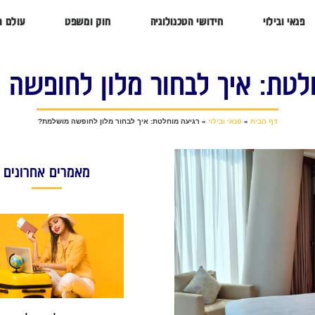
פנאי ובילוי
חידושי הטכנולוגיה
חוק ומשפט
עולם ה
לטת: איך לבחור מלון לחופשה
דף הבית
»
פנאי ובילוי
»
רגיעה מוחלטת: איך לבחור מלון לחופשה מושלמת?
מאמרים אחרונים