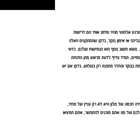
נט אלחוטי מהיר ומיזוג אוויר הם דרישות
בבריכה או אימון בוקר, בדקו שהמתקנים האלה
 נושא חשוב נוסף הוא הגמישות שלכם. כדאי
פויים, תמיד עדיף לדעת מראש מהן הזכויות
תת בבוקר והחדר מתפנה רק בשלוש, בדקו אם יש
ה חכמה של מלון היא לא רק עניין של מחיר,
כם ועל מה אתם מוכנים להתפשר, אתם תמצאו