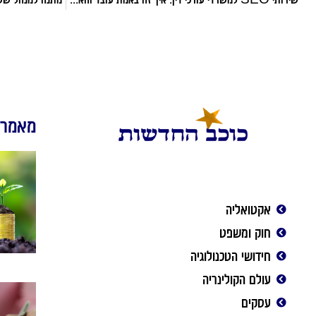
מאמרי
אקטואליה
חוק ומשפט
חידושי הטכנולוגיה
עולם הקולינריה
עסקים