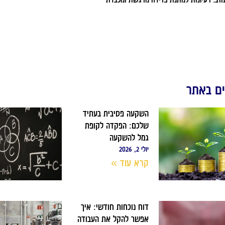
ם באתר
השקעה פסיבית בעתיד
שלכם: הפקדה לקופת
גמל להשקעה
יולי 2, 2026
קרא עוד »
דוח נוכחות חודשי: איך
אפשר להקל את העבודה