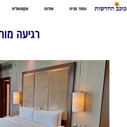
עמוד הבית
אודות
אקטואליה
רגיעה מוח