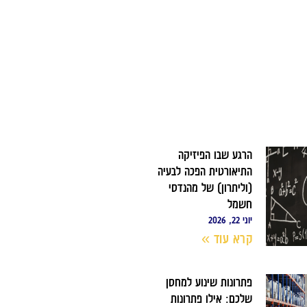
הרגע שבו הפיזיקה
התיאורטית הפכה לבעיה
(וליתרון) של מהנדסי
חשמל
יוני 22, 2026
קרא עוד »
פתרונות שינוע למחסן
שלכם: אילו פתרונות