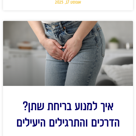
אוגוסט 17, 2025
איך למנוע בריחת שתן?
הדרכים והתרגילים היעילים