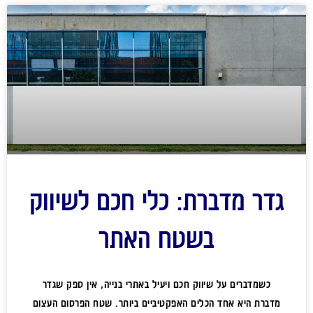
גדר מדברת: כלי חכם לשיווק
בשטח האתר
כשמדברים על שיווק חכם ויעיל באתרי בנייה, אין ספק שגדר
מדברת היא אחד הכלים האפקטיביים ביותר. שטח הפרסום העצום