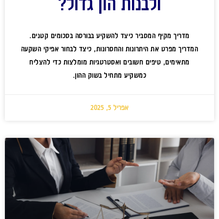
ולבנות הון גדול?
מדריך מקיף המסביר כיצד להשקיע בבורסה בסכומים קטנים.
המדריך מפרט את היתרונות והחסרונות, כיצד לבחור אפיקי השקעה
מתאימים, טיפים חשובים ואסטרטגיות מומלצות כדי להצליח
כמשקיע מתחיל בשוק ההון.
אפריל 5, 2025