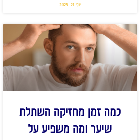
יולי 21, 2025
כמה זמן מחזיקה השתלת
שיער ומה משפיע על