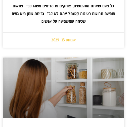
כל פעם שאתם מתעטשים, צוחקים או מרימים משהו כבד, פתאום
מופיעה תחושת רטיבות קטנה? אתם לא לבד! בריחת שתן היא בעיה
שכיחה שמשפיעה על אנשים
אוגוסט 13, 2025