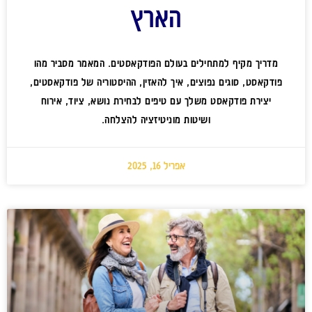
הארץ
מדריך מקיף למתחילים בעולם הפודקאסטים. המאמר מסביר מהו
פודקאסט, סוגים נפוצים, איך להאזין, ההיסטוריה של פודקאסטים,
יצירת פודקאסט משלך עם טיפים לבחירת נושא, ציוד, אירוח
ושיטות מוניטיזציה להצלחה.
אפריל 16, 2025