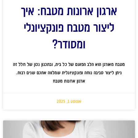
ארגון ארונות מטבח: איך
ליצור מטבח פונקציונלי
ומסודר?
מטבח מאורגן הוא הלב הפועם של כל בית, ובתכנון נכון של חלל זה
ניתן ליצור סביבה נוחה ופונקציונלית שמלווה אתכם שנים רבות.
ארגון ארונות מטבח
אוגוסט 1, 2025