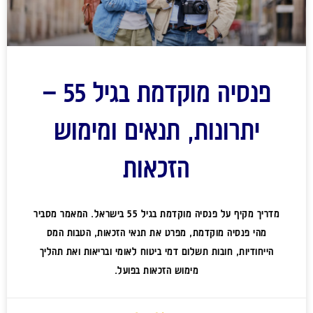
פנסיה מוקדמת בגיל 55 –
יתרונות, תנאים ומימוש
הזכאות
מדריך מקיף על פנסיה מוקדמת בגיל 55 בישראל. המאמר מסביר
מהי פנסיה מוקדמת, מפרט את תנאי הזכאות, הטבות המס
הייחודיות, חובות תשלום דמי ביטוח לאומי ובריאות ואת תהליך
מימוש הזכאות בפועל.