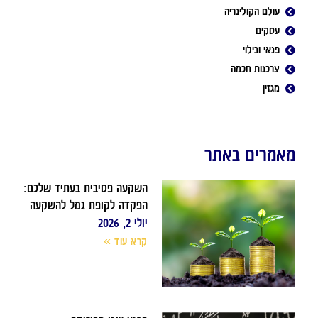
עולם הקולינריה
עסקים
פנאי ובילוי
צרכנות חכמה
מגזין
מאמרים באתר
השקעה פסיבית בעתיד שלכם:
הפקדה לקופת גמל להשקעה
יולי 2, 2026
קרא עוד »