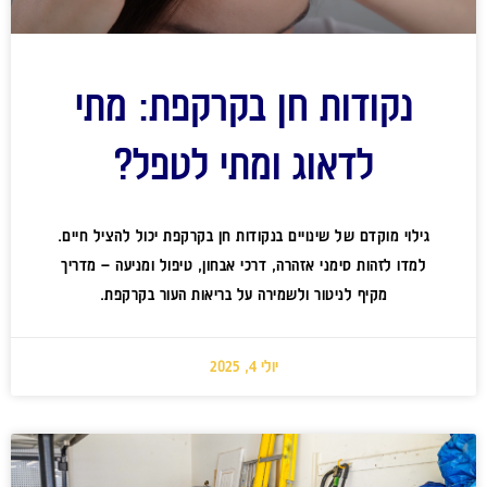
נקודות חן בקרקפת: מתי
לדאוג ומתי לטפל?
גילוי מוקדם של שינויים בנקודות חן בקרקפת יכול להציל חיים.
למדו לזהות סימני אזהרה, דרכי אבחון, טיפול ומניעה – מדריך
מקיף לניטור ולשמירה על בריאות העור בקרקפת.
יולי 4, 2025