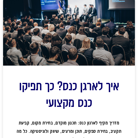
איך לארגן כנס? כך תפיקו
כנס מקצועי
מדריך מקיף לארגון כנס: תכנון מוקדם, בחירת מקום, קביעת
תקציב, בחירת ספקים, תוכן ומרצים, שיווק ולוגיסטיקה. כל מה