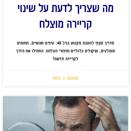
מה שצריך לדעת על שינוי
קריירה מוצלח
מדריך מקיף להסבת מקצוע בגיל 40: טיפים מעשיים, תחומים
מומלצים, שיקולים כלכליים וסיפורי הצלחה. התחילו את הדרך
לקריירה חדשה!
ספטמבר 1, 2025