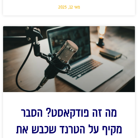
מאי 12, 2025
מה זה פודקאסט? הסבר
מקיף על הטרנד שכבש את