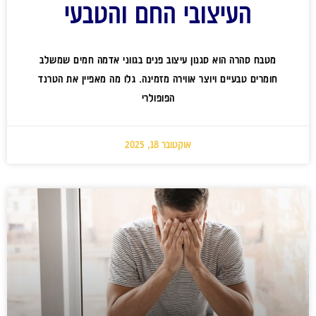
העיצובי החם והטבעי
מטבח סהרה הוא סגנון עיצוב פנים בגווני אדמה חמים שמשלב
חומרים טבעיים ויוצר אווירה מזמינה. גלו מה מאפיין את הטרנד
הפופולרי
אוקטובר 18, 2025