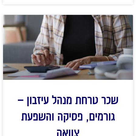
שכר טרחת מנהל עיזבון –
גורמים, פסיקה והשפעת
צוואה