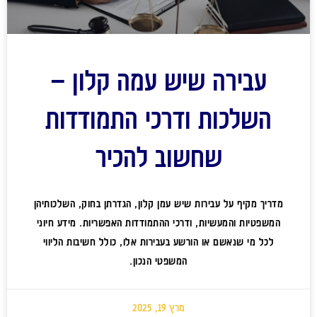
עבירה שיש עמה קלון –
השלכות ודרכי התמודדות
שחשוב להכיר
מדריך מקיף על עבירות שיש עמן קלון, הגדרתן בחוק, השלכותיהן
המשפטיות והמעשיות, ודרכי ההתמודדות האפשריות. מידע חיוני
לכל מי שנאשם או הורשע בעבירות אלו, כולל חשיבות הליווי
המשפטי הנכון.
מרץ 19, 2025