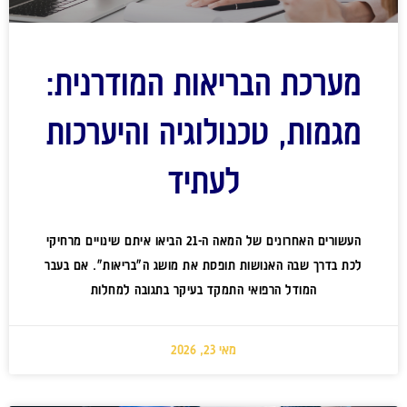
מערכת הבריאות המודרנית:
מגמות, טכנולוגיה והיערכות
לעתיד
העשורים האחרונים של המאה ה-21 הביאו איתם שינויים מרחיקי
לכת בדרך שבה האנושות תופסת את מושג ה"בריאות". אם בעבר
המודל הרפואי התמקד בעיקר בתגובה למחלות
מאי 23, 2026