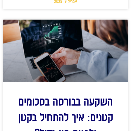
אפריל 9, 2025
השקעה בבורסה בסכומים
קטנים: איך להתחיל בקטן