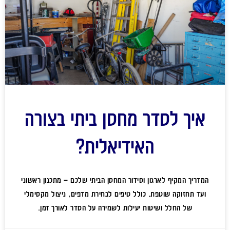
איך לסדר מחסן ביתי בצורה
האידיאלית?
המדריך המקיף לארגון וסידור המחסן הביתי שלכם – מתכנון ראשוני
ועד תחזוקה שוטפת. כולל טיפים לבחירת מדפים, ניצול מקסימלי
של החלל ושיטות יעילות לשמירה על הסדר לאורך זמן.