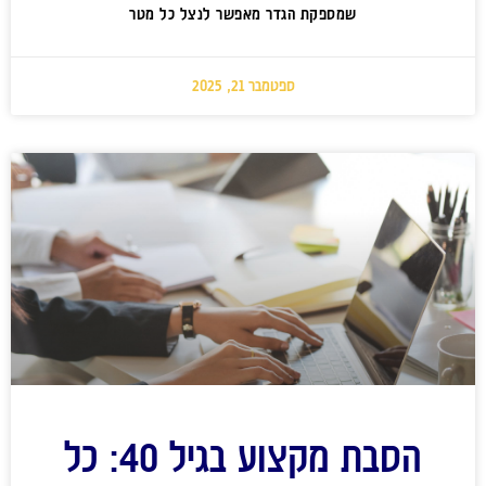
שמספקת הגדר מאפשר לנצל כל מטר
ספטמבר 21, 2025
הסבת מקצוע בגיל 40: כל