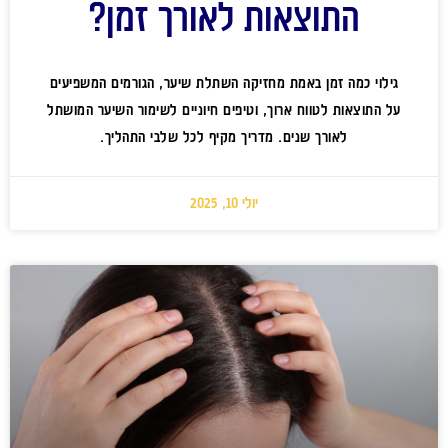
התוצאות לאורך זמן?
גילוי כמה זמן באמת מחזיקה השתלת שיער, הגורמים המשפיעים
על התוצאות לטווח ארוך, וטיפים חיוניים לשימור השיער המושתל
לאורך שנים. מדריך מקיף לכל שלבי התהליך.
יולי 10, 2025