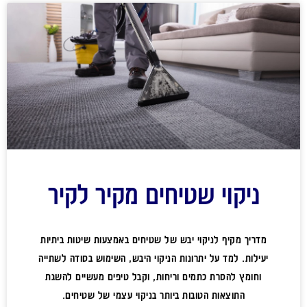
ניקוי שטיחים מקיר לקיר
מדריך מקיף לניקוי יבש של שטיחים באמצעות שיטות ביתיות
יעילות. למד על יתרונות הניקוי היבש, השימוש בסודה לשתייה
וחומץ להסרת כתמים וריחות, וקבל טיפים מעשיים להשגת
התוצאות הטובות ביותר בניקוי עצמי של שטיחים.