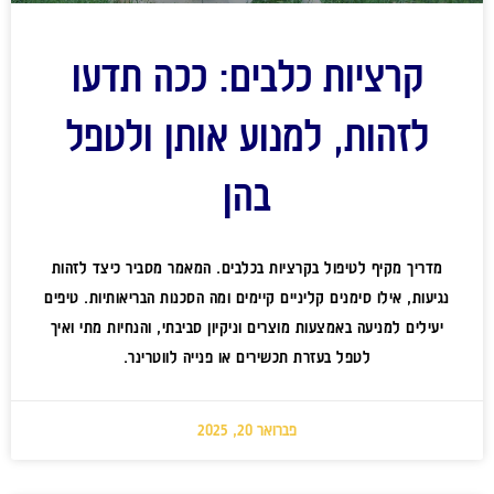
קרציות כלבים: ככה תדעו
לזהות, למנוע אותן ולטפל
בהן
מדריך מקיף לטיפול בקרציות בכלבים. המאמר מסביר כיצד לזהות
נגיעות, אילו סימנים קליניים קיימים ומה הסכנות הבריאותיות. טיפים
יעילים למניעה באמצעות מוצרים וניקיון סביבתי, והנחיות מתי ואיך
לטפל בעזרת תכשירים או פנייה לווטרינר.
פברואר 20, 2025