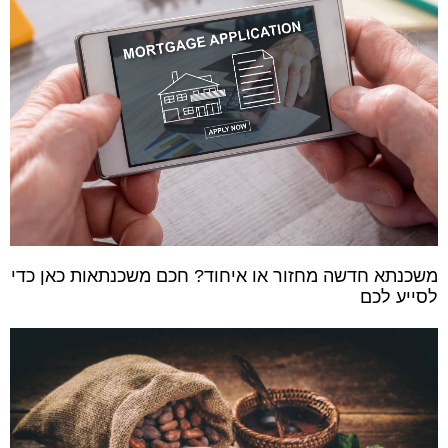
משכנתא חדשה מחזור או איחוד? חכם משכנתאות כאן כדי
לסייע לכם