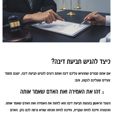
כיצד להגיש תביעת דיבה?
אם אתם סבורים שהוציאו עליכם דיבה ואתם רוצים להגיש תביעת דיבה, ישנם מספר
צעדים שעליכם לנקוט, והם:
זהו את האמירה ואת האדם שאמר אותה
הצעד הראשון בהגשת תביעת דיבה הוא לזהות את האמירה ואת האדם שאמר אותה.
ההצהרה חייבת להיות שקרית, וחייבת להיות הוכחה שהיא גרמה לכם נזק. האדם