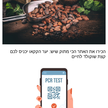
הכירו את האתר הכי מתוק שיש: יער הקקאו יכניס לכם
קצת שוקולד לחיים