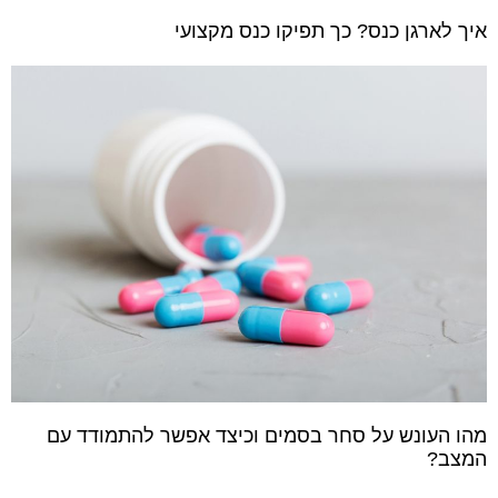
איך לארגן כנס? כך תפיקו כנס מקצועי
מהו העונש על סחר בסמים וכיצד אפשר להתמודד עם
המצב?