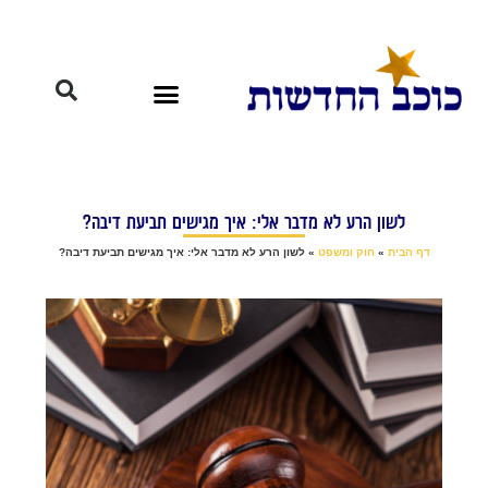
לשון הרע לא מדבר אלי: איך מגישים תביעת דיבה?
דף הבית
»
חוק ומשפט
»
לשון הרע לא מדבר אלי: איך מגישים תביעת דיבה?