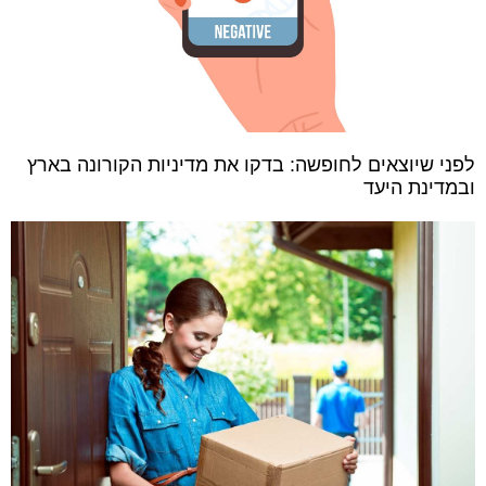
לפני שיוצאים לחופשה: בדקו את מדיניות הקורונה בארץ
ובמדינת היעד