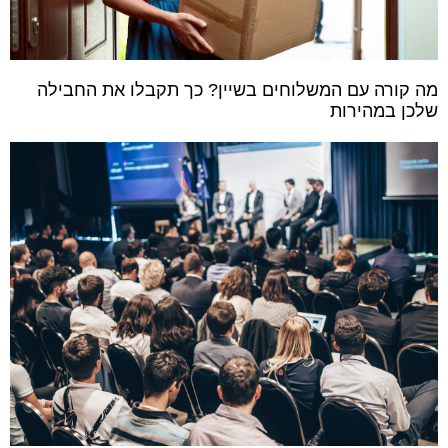
מה קורה עם המשלוחים בשיין? כך תקבלו את החבילה
שלכן במהירות