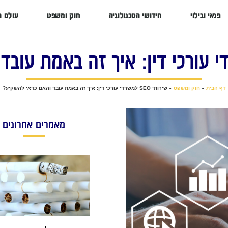
פנאי ובילוי
חידושי הטכנולוגיה
חוק ומשפט
עולם ה
דף הבית
»
חוק ומשפט
»
שירותי SEO למשרדי עורכי דין: איך זה באמת עובד והאם כדאי להשקיע?
מאמרים אחרונים