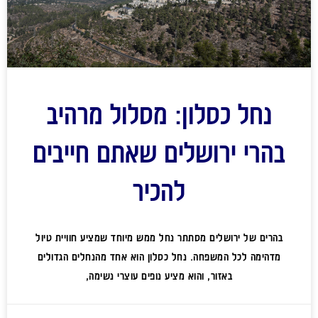
נחל כסלון: מסלול מרהיב
בהרי ירושלים שאתם חייבים
להכיר
בהרים של ירושלים מסתתר נחל ממש מיוחד שמציע חוויית טיול
מדהימה לכל המשפחה. נחל כסלון הוא אחד מהנחלים הגדולים
באזור, והוא מציע נופים עוצרי נשימה,