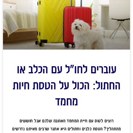
עוברים לחו"ל עם הכלב או
החתול: הכול על הטסת חיות
מחמד
רוצים לטוס עם חיית המחמד האהובה שלכם אבל חוששים
מהתהליך? הטסת כלבים וחתולים היא אתגר שרבים מאיתנו נדרשים