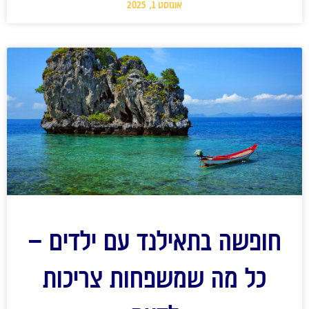
אוגוסט 1, 2025
חופשה בתאילנד עם ילדים –
כל מה שמשפחות צריכות