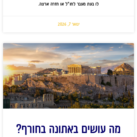
לו בעת מעבר לחו"ל או חזרה ארצה.
ינואר 7, 2026
מה עושים באתונה בחורף?