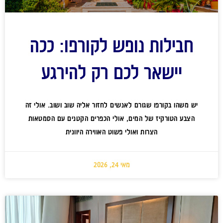
חבילות נופש לקורפו: ככה
יישאר לכם רק להירגע
יש משהו בקורפו שגורם לאנשים לחזור אליה שוב ושוב. אולי זה
הצבע הטורקיז של המים, אולי הכפרים הקטנים עם הסמטאות
הצרות ואולי פשוט האווירה היוונית
מאי 24, 2026