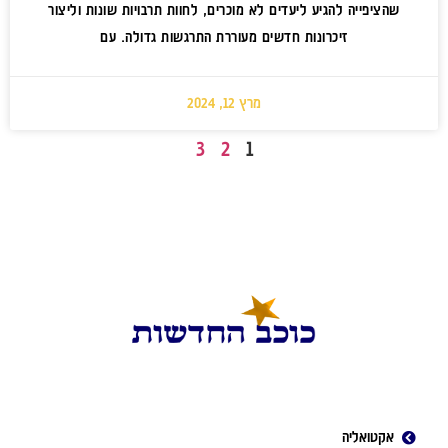
שהציפייה להגיע ליעדים לא מוכרים, לחוות תרבויות שונות וליצור
זיכרונות חדשים מעוררת התרגשות גדולה. עם
מרץ 12, 2024
3
2
1
אקטואליה