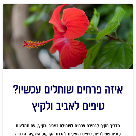
איזה פרחים שותלים עכשיו?
טיפים לאביב ולקיץ
מדריך מקיף לבחירת פרחים לשתילה באביב ובקיץ, עם המלצות
לזנים פופולריים, טיפים מועילים להכנת הקרקע, השקיה, הדברה