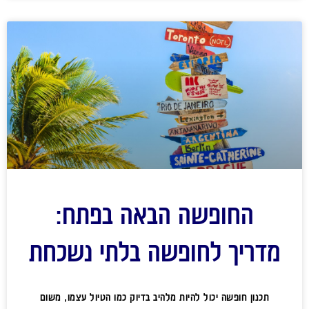
החופשה הבאה בפתח:
מדריך לחופשה בלתי נשכחת
תכנון חופשה יכול להיות מלהיב בדיוק כמו הטיול עצמו, משום