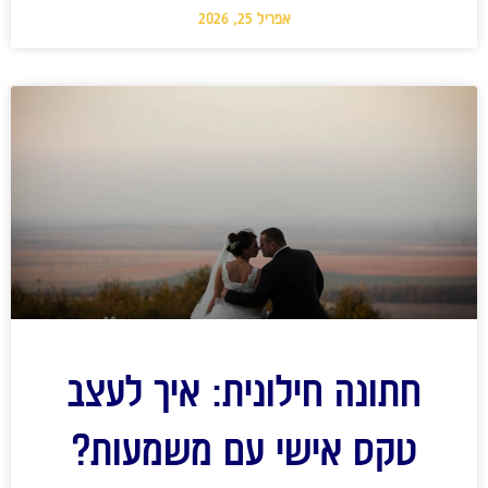
אפריל 25, 2026
חתונה חילונית: איך לעצב
טקס אישי עם משמעות?