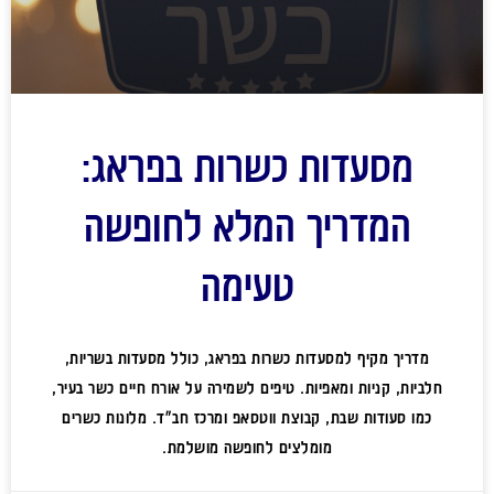
מסעדות כשרות בפראג:
המדריך המלא לחופשה
טעימה
מדריך מקיף למסעדות כשרות בפראג, כולל מסעדות בשריות,
חלביות, קניות ומאפיות. טיפים לשמירה על אורח חיים כשר בעיר,
כמו סעודות שבת, קבוצת ווטסאפ ומרכז חב"ד. מלונות כשרים
מומלצים לחופשה מושלמת.