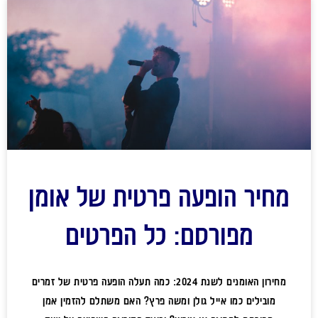
מחיר הופעה פרטית של אומן
מפורסם: כל הפרטים
מחירון האומנים לשנת 2024: כמה תעלה הופעה פרטית של זמרים
מובילים כמו אייל גולן ומשה פרץ? האם משתלם להזמין אמן