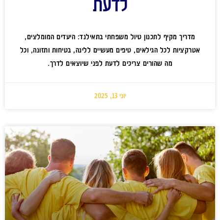
לדעת
מדריך מקיף לתכנון טיול משפחתי בתאילנד: היעדים המומלצים,
אטרקציות לכל הגילאים, טיפים מעשיים ללינה, בטיחות ותזונה, וכל
מה שהורים צריכים לדעת לפני שיוצאים לדרך.
יוני 13, 2025