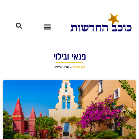
פנאי ובילוי
דף הבית
»
פנאי ובילוי