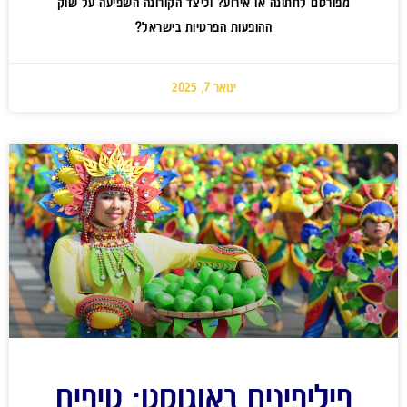
מפורסם לחתונה או אירוע? וכיצד הקורונה השפיעה על שוק
ההופעות הפרטיות בישראל?
ינואר 7, 2025
פיליפינים באוגוסט: טיפים