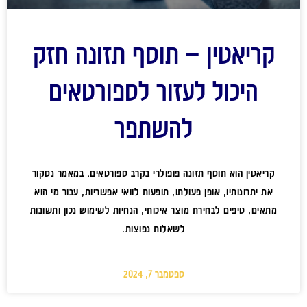
קריאטין – תוסף תזונה חזק
היכול לעזור לספורטאים
להשתפר
קריאטין הוא תוסף תזונה פופולרי בקרב ספורטאים. במאמר נסקור
את יתרונותיו, אופן פעולתו, תופעות לוואי אפשריות, עבור מי הוא
מתאים, טיפים לבחירת מוצר איכותי, הנחיות לשימוש נכון ותשובות
לשאלות נפוצות.
ספטמבר 7, 2024