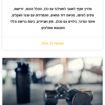
מדריך מקיף למעבר לתאילנד עם כלב, הכולל הכנות, דרישות,
טיפים לטיסה, מציאת דיור מתאים, התמודדות עם שינוי האקלים,
איתור וטרינר, בילויים עם הכלב, מזון ואביזרים, ביטוח בריאות וכללי
התנהגות מומלצים.
אוקטובר 20, 2024