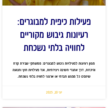
פעילות כיפית למבוגרים:
רעיונות גיבוש מקוריים
לחוויה בלתי נשכחת
מגוון רעיונות לפעילויות גיבוש למבוגרים: ממשחקי שבירת קרח
והיכרות, דרך אתגרי חשיבה ויצירתיות, ועד פעילויות חוץ ותנועה
שיהפכו כל מפגש חברתי או ארגוני לחוויה בלתי נשכחת.
יוני 10, 2025