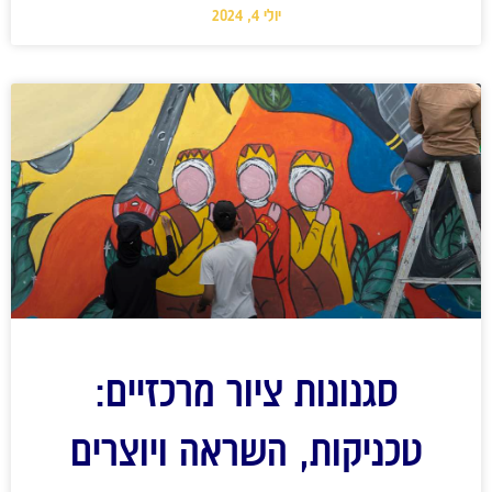
יולי 4, 2024
סגנונות ציור מרכזיים:
טכניקות, השראה ויוצרים