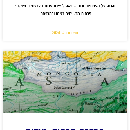
והגנה על הצמחים, וגם השראה ליצירת ערוגות צבעוניות ושילובי
פרחים מרשימים בגינה ובמרפסת.
ספטמבר 4, 2024