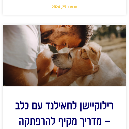
נובמבר 25, 2024
רילוקיישן לתאילנד עם כלב
– מדריך מקיף להרפתקה