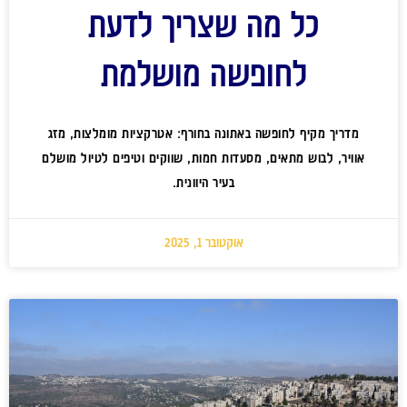
כל מה שצריך לדעת
לחופשה מושלמת
מדריך מקיף לחופשה באתונה בחורף: אטרקציות מומלצות, מזג
אוויר, לבוש מתאים, מסעדות חמות, שווקים וטיפים לטיול מושלם
בעיר היוונית.
אוקטובר 1, 2025