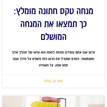
מנחה טקס חתונה מומלץ:
כך תמצאו את המנחה
המושלם
הרגע שבו אתם עומדים מתחת לחופה הוא שיאו של תהליך ארוך
ומשמעותי. האדם שמוביל את הרגע הזה משפיע על הדרך שבה
תחוו אותו, על האווירה
ינואר 22, 2026