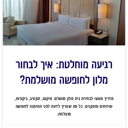
רגיעה מוחלטת: איך לבחור
מלון לחופשה מושלמת?
מדריך מעשי לבחירת בית מלון מושלם: מיקום, תקציב, ביקורות,
שירותים ומתקנים. כל מה שצריך לדעת לפני ההזמנה לחופשה
מוצלחת.