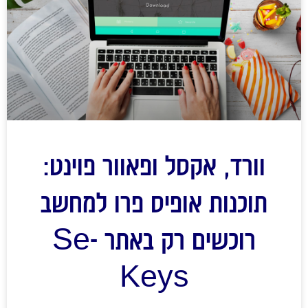
וורד, אקסל ופאוור פוינט:
תוכנות אופיס פרו למחשב
רוכשים רק באתר Se-
Keys