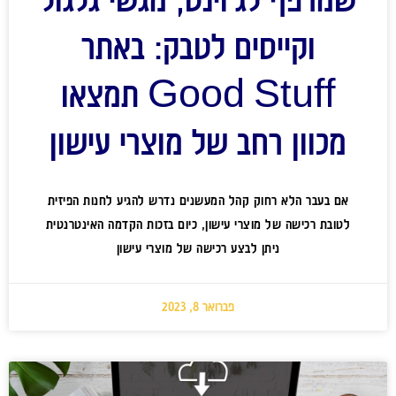
וקייסים לטבק: באתר
Good Stuff תמצאו
מכוון רחב של מוצרי עישון
אם בעבר הלא רחוק קהל המעשנים נדרש להגיע לחנות הפיזית
לטובת רכישה של מוצרי עישון, כיום בזכות הקדמה האינטרנטית
ניתן לבצע רכישה של מוצרי עישון
פברואר 8, 2023