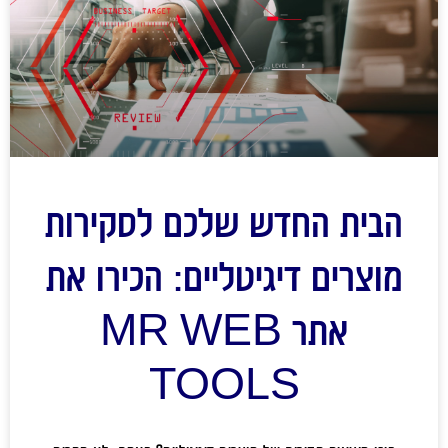
הבית החדש שלכם לסקירות
מוצרים דיגיטליים: הכירו את
אתר MR WEB
TOOLS