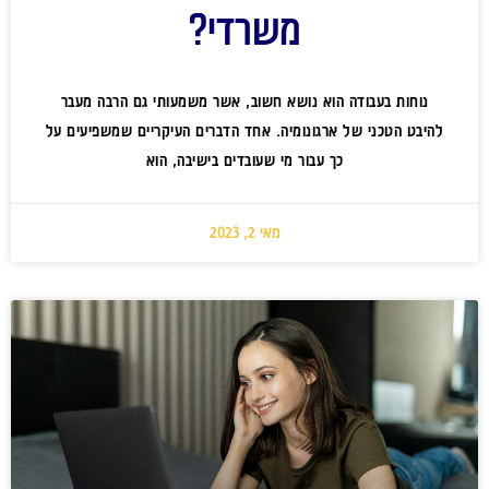
משרדי?
נוחות בעבודה הוא נושא חשוב, אשר משמעותי גם הרבה מעבר
להיבט הטכני של ארגונומיה. אחד הדברים העיקריים שמשפיעים על
כך עבור מי שעובדים בישיבה, הוא
מאי 2, 2023