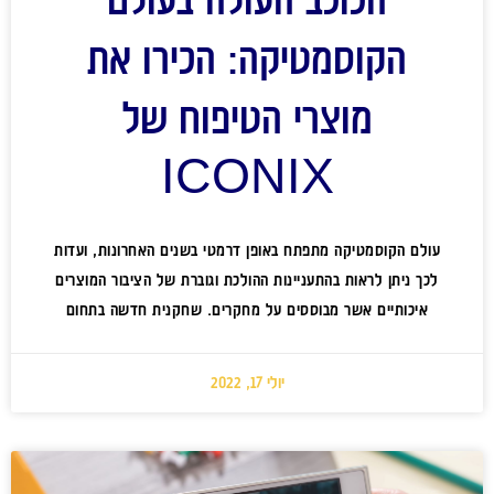
הקוסמטיקה: הכירו את
מוצרי הטיפוח של
ICONIX
עולם הקוסמטיקה מתפתח באופן דרמטי בשנים האחרונות, ועדות
לכך ניתן לראות בהתעניינות ההולכת וגוברת של הציבור המוצרים
איכותיים אשר מבוססים על מחקרים. שחקנית חדשה בתחום
יולי 17, 2022