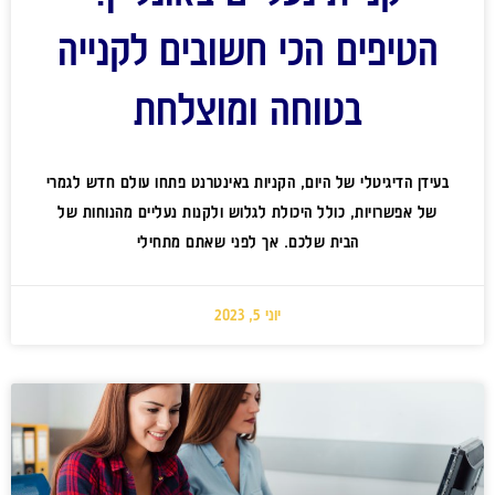
הטיפים הכי חשובים לקנייה
בטוחה ומוצלחת
בעידן הדיגיטלי של היום, הקניות באינטרנט פתחו עולם חדש לגמרי
של אפשרויות, כולל היכולת לגלוש ולקנות נעליים מהנוחות של
הבית שלכם. אך לפני שאתם מתחילי
יוני 5, 2023