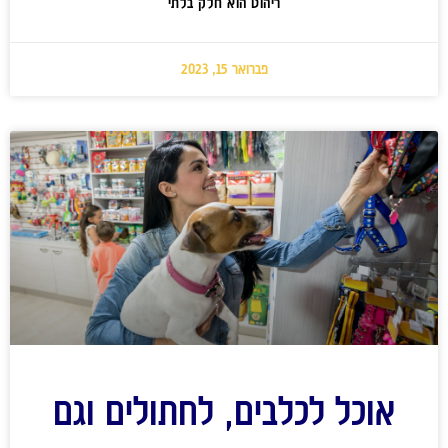
ריהוט הוא חלק בלתי
פברואר 15, 2023
אוכל לכלבים, לחתולים וגם