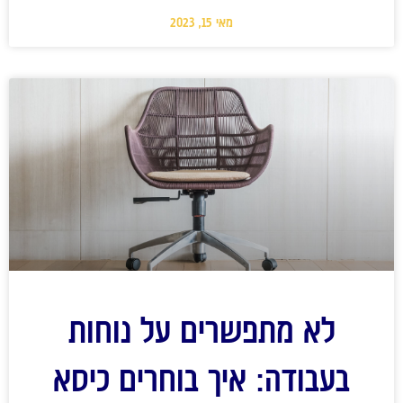
מאי 15, 2023
לא מתפשרים על נוחות
בעבודה: איך בוחרים כיסא