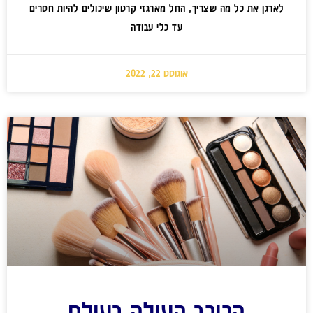
לארגן את כל מה שצריך, החל מארגזי קרטון שיכולים להיות חסרים
עד כלי עבודה
אוגוסט 22, 2022
הכוכב העולה בעולם