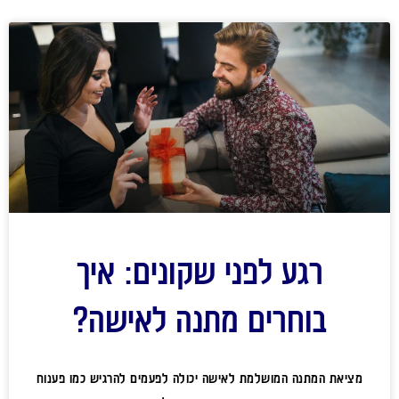
רגע לפני שקונים: איך
בוחרים מתנה לאישה?
מציאת המתנה המושלמת לאישה יכולה לפעמים להרגיש כמו פענוח