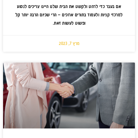
אם בעבר כדי לרהט ולקשט את הבית שלנו היינו צריכים לנסוע
למרכזי קניות ולעמוד בתורים ארוכים – הרי שכיום הרבה יותר קל
ופשוט לעשות זאת.
מרץ 7, 2023