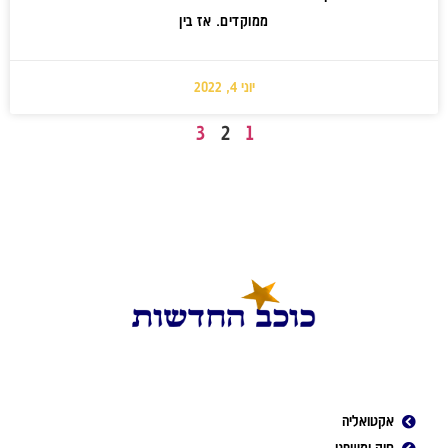
ממוקדים. אז בין
יוני 4, 2022
3
2
1
אקטואליה