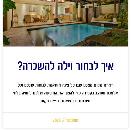
איך לבחור וילה להשכרה?
דמיינו מקום מפלט שבו כל פינה מותאמת לנוחות שלכם וכל
אלמנט מעוצב בקפידה כדי להפוך את החופשה שלכם לחוויה בלתי
נשכחת. בין שאתם רוצים מקום
ספטמבר 7, 2023