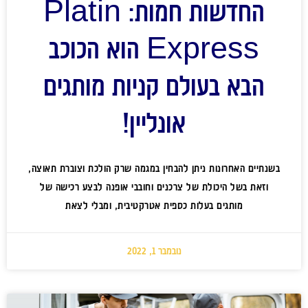
החדשות חמות: Platin
Express הוא הכוכב
הבא בעולם קניות מותגים
אונליין!
בשנתיים האחרונות ניתן להבחין במגמה שרק הולכת וצוברת תאוצה,
וזאת בשל היכולת של צרכנים וחובבי אופנה לבצע רכישה של
מותגים בעלות כספית אטרקטיבית, ומבלי לצאת
נובמבר 1, 2022