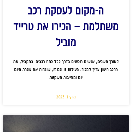
ה-מקום לעסקת רכב
משתלמת – הכירו את טרייד
מוביל
לאורך השנים, אנשים רוכשים בדרך כלל כמה רכבים. במקביל, את
הרכב הישן צריך למכור. פעילות זו וגם זו, שוברות את שגרת היום
יום ומחייבות השקעת
מרץ 1, 2023