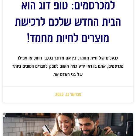
למכרסמים: טופ דוג הוא
הבית החדש שלכם לרכישת
מוצרים לחיות מחמד!
כבעלים של חיית מחמד, בין אם מדובר בכלב, חתול או אפילו
מכרסמים, אתם בוודאי יודע כמה חשוב לספק לחברים הטובים ביותר
של בני האדם את
פברואר 11, 2023