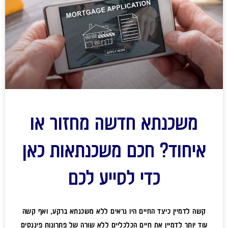
משכנתא חדשה מחזור או
איחוד? חכם משכנתאות כאן
כדי לסייע לכם
קשה לדמיין כיצד החיים היו נראים ללא משכנתא ברקע, ואף קשה
עוד יותר לדמיין את חיים הכלכליים ללא שורה של פתרונות פיננסים