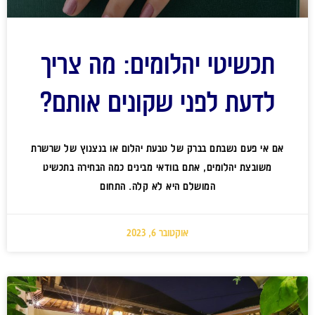
תכשיטי יהלומים: מה צריך
לדעת לפני שקונים אותם?
אם אי פעם נשבתם בברק של טבעת יהלום או בנצנוץ של שרשרת
משובצת יהלומים, אתם בוודאי מבינים כמה הבחירה בתכשיט
המושלם היא לא קלה. התחום
אוקטובר 6, 2023