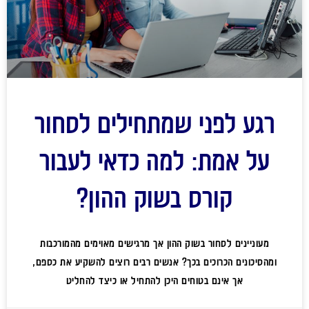
רגע לפני שמתחילים לסחור
על אמת: למה כדאי לעבור
קורס בשוק ההון?
מעוניינים לסחור בשוק ההון אך מרגישים מאוימים מהמורכבות
ומהסיכונים הכרוכים בכך? אנשים רבים רוצים להשקיע את כספם,
אך אינם בטוחים היכן להתחיל או כיצד להחליט