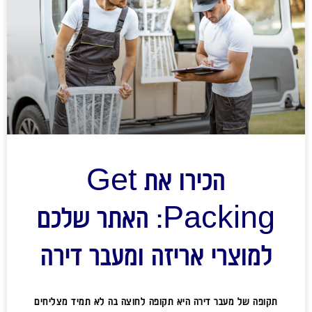
הכירו את Get
Packing: האתר שלכם
למוצרי אריזה ומעבר דירה
תקופה של מעבר דירה היא תקופה לחוצה בה לא תמיד מצליחים