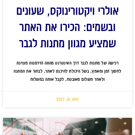
אולרי ויקטורינוקס, שעונים
ובשמים: הכירו את האתר
שמציע מגוון מתנות לגבר
רכישה של מתנות לגבר דרך האינטרנט מהווה הזדמנות מצוינת
לחסוך זמן ומאמץ, בשל היכולת להיכנס לאתר, לבחור את המתנה
ולאחר תשלום מאובטח, לקבל אותה במשלוח
ינואר 16, 2023