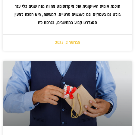
תוכנת אופיס האייקונית של מיקרוסופט מהווה מזה שנים כלי עזר
בולט גם בעסקים וגם לאנשים פרטיים. למעשה, היא הפכה למעין
סטנדרט קבוע במחשבים, בגרסה כזו
פברואר 2, 2023