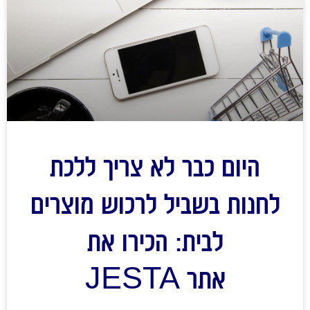
היום כבר לא צריך ללכת
לחנות בשביל לרכוש מוצרים
לבית: הכירו את
אתר JESTA