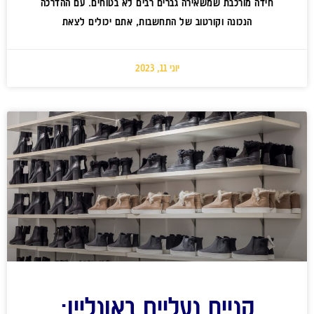
חידה מורכבת שמשאירה גברים רבים לא בטוחים. עם ההדרכה
הנכונה וקורטוב של התחשבות, אתם יכולים לצאת
יוני 11, 2023
קניית נעליים באונליין: