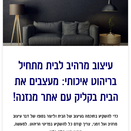
עיצוב מרהיב לבית מתחיל
בריהוט איכותי: מעצבים את
הבית בקליק עם אתר מנזנה!
כדי להשקיע בחוכמה בעיצוב של הבית וליצור בסופו של דבר עיצוב
מרהיב ועל זמני, צריך קודם כל להשקיע בפריטי הריהוט. למעשה,