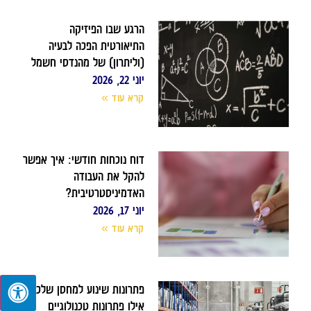
הרגע שבו הפיזיקה
התיאורטית הפכה לבעיה
(וליתרון) של מהנדסי חשמל
יוני 22, 2026
קרא עוד »
דוח נוכחות חודשי: איך אפשר
להקל את העבודה
האדמיניסטרטיבית?
יוני 17, 2026
קרא עוד »
פתרונות שינוע למחסן שלכם:
אילו פתרונות טכנולוגיים