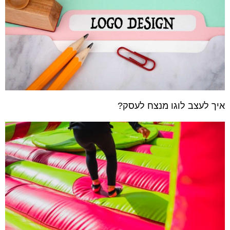
איך לעצב לוגו מנצח לעסק?