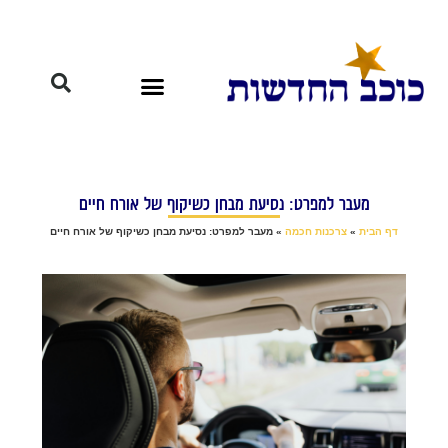
מעבר למפרט: נסיעת מבחן כשיקוף של אורח חיים
דף הבית
»
צרכנות חכמה
»
מעבר למפרט: נסיעת מבחן כשיקוף של אורח חיים