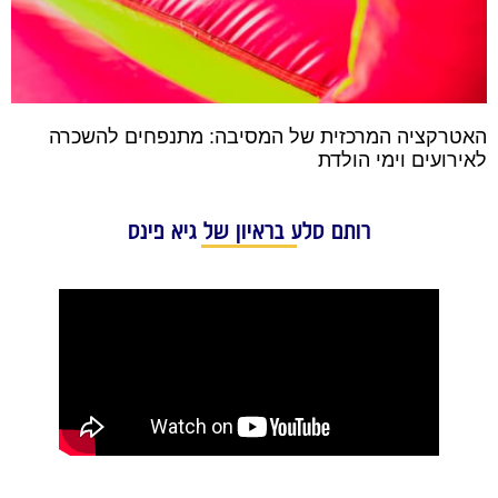
האטרקציה המרכזית של המסיבה: מתנפחים להשכרה
לאירועים וימי הולדת
רותם סלע בראיון של גיא פינס