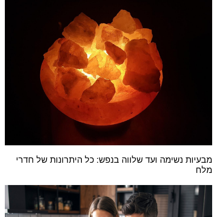
מבעיות נשימה ועד שלווה בנפש: כל היתרונות של חדרי
מלח