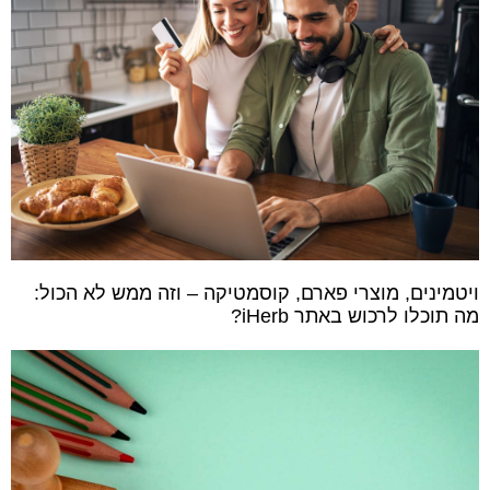
ויטמינים, מוצרי פארם, קוסמטיקה – וזה ממש לא הכול:
מה תוכלו לרכוש באתר iHerb?