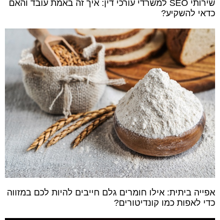
שירותי SEO למשרדי עורכי דין: איך זה באמת עובד והאם
כדאי להשקיע?
אפייה ביתית: אילו חומרים גלם חייבים להיות לכם במזווה
כדי לאפות כמו קונדיטורים?