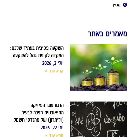
מגזין
מאמרים באתר
השקעה פסיבית בעתיד שלכם:
הפקדה לקופת גמל להשקעה
יולי 2, 2026
קרא עוד »
הרגע שבו הפיזיקה
התיאורטית הפכה לבעיה
(וליתרון) של מהנדסי חשמל
יוני 22, 2026
קרא עוד »