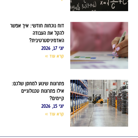
דוח נוכחות חודשי: איך אפשר
להקל את העבודה
האדמיניסטרטיבית?
יוני 17, 2026
קרא עוד »
פתרונות שינוע למחסן שלכם:
אילו פתרונות טכנולוגיים
קיימים?
יוני 15, 2026
קרא עוד »