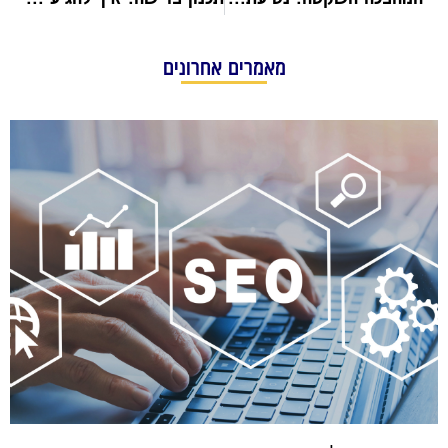
מאמרים אחרונים