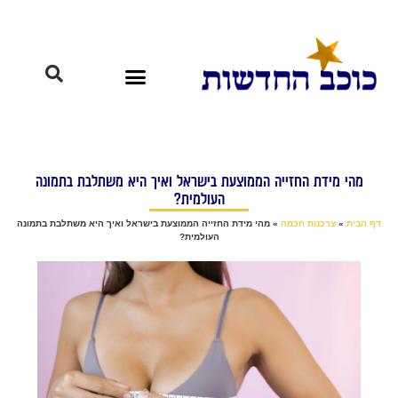
מהי מידת החזייה הממוצעת בישראל ואיך היא משתלבת בתמונה
העולמית?
דף הבית
»
צרכנות חכמה
»
מהי מידת החזייה הממוצעת בישראל ואיך היא משתלבת בתמונה
העולמית?