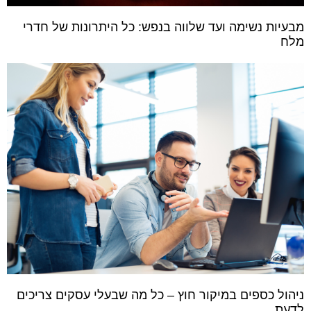
מבעיות נשימה ועד שלווה בנפש: כל היתרונות של חדרי
מלח
ניהול כספים במיקור חוץ – כל מה שבעלי עסקים צריכים
לדעת