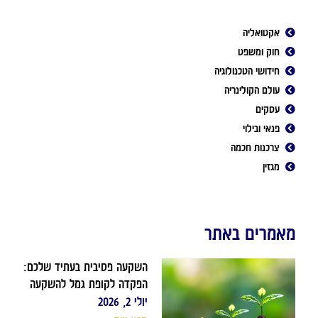
אקטואליה
חוק ומשפט
חידושי הטכנולוגיה
עולם הקולינריה
עסקים
פנאי ובילוי
צרכנות חכמה
מגזין
מאמרים באתר
השקעה פסיבית בעתיד שלכם:
הפקדה לקופת גמל להשקעה
יולי 2, 2026