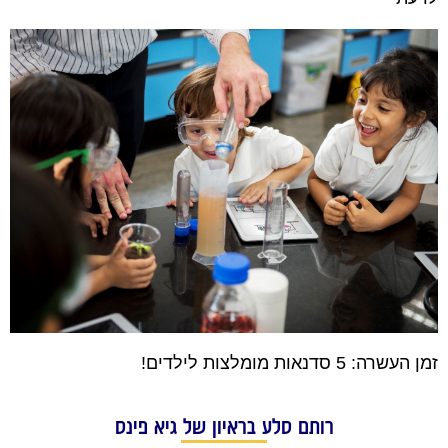
זמן העשרה: 5 סדנאות מומלצות לילדים!
רותם סלע בראיון של גיא פינס