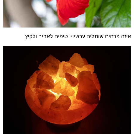
איזה פרחים שותלים עכשיו? טיפים לאביב ולקיץ