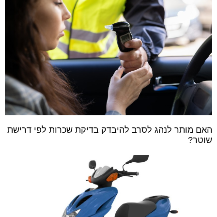
האם מותר לנהג לסרב להיבדק בדיקת שכרות לפי דרישת
שוטר?