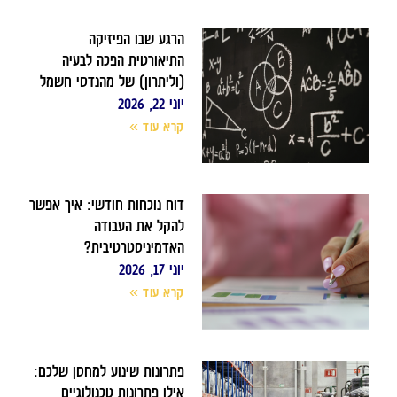
הרגע שבו הפיזיקה
התיאורטית הפכה לבעיה
(וליתרון) של מהנדסי חשמל
יוני 22, 2026
קרא עוד »
דוח נוכחות חודשי: איך אפשר
להקל את העבודה
האדמיניסטרטיבית?
יוני 17, 2026
קרא עוד »
פתרונות שינוע למחסן שלכם:
אילו פתרונות טכנולוגיים