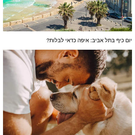
יום כיף בתל אביב: איפה כדאי לבלות?