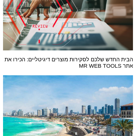
הבית החדש שלכם לסקירות מוצרים דיגיטליים: הכירו את
אתר MR WEB TOOLS