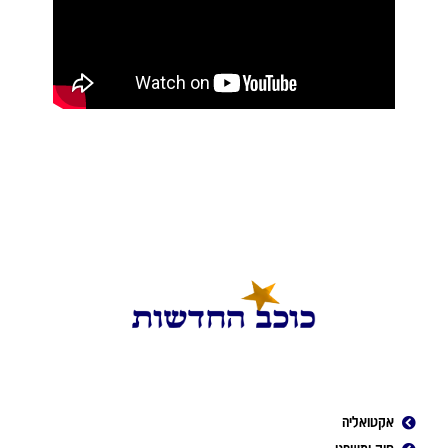
אקטואליה