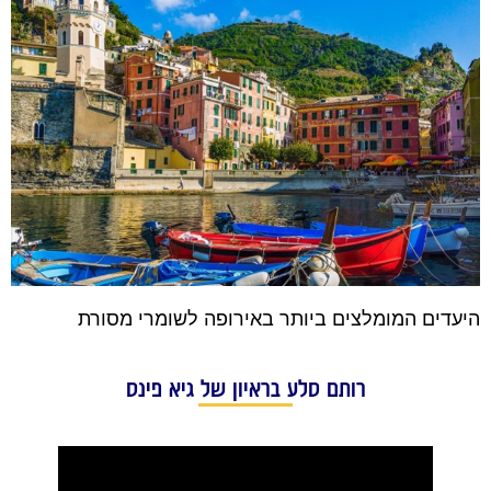
היעדים המומלצים ביותר באירופה לשומרי מסורת
רותם סלע בראיון של גיא פינס