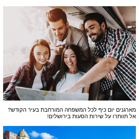
מארגנים יום כיף לכל המשפחה המורחבת בעיר הקודש?
אל תוותרו על שירות הסעות בירושלים!