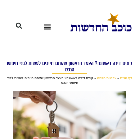
קונים דירה ראשונה? הצעד הראשון שאתם חייבים לעשות לפני חיפוש
הנכס
דף הבית
»
צרכנות חכמה
»
קונים דירה ראשונה? הצעד הראשון שאתם חייבים לעשות לפני
חיפוש הנכס