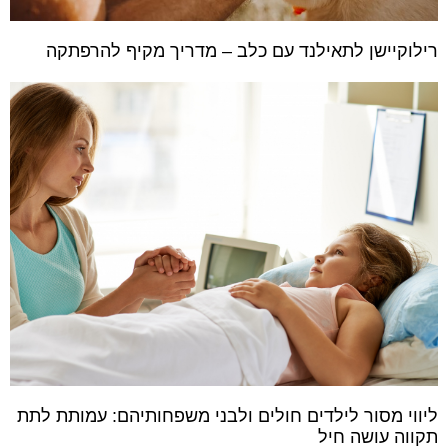
רילוקיישן לתאילנד עם כלב – מדריך מקיף להרפתקה
ליווי מסור לילדים חולים ולבני משפחותיהם: עמותת לתת
תקווה עושה חיל