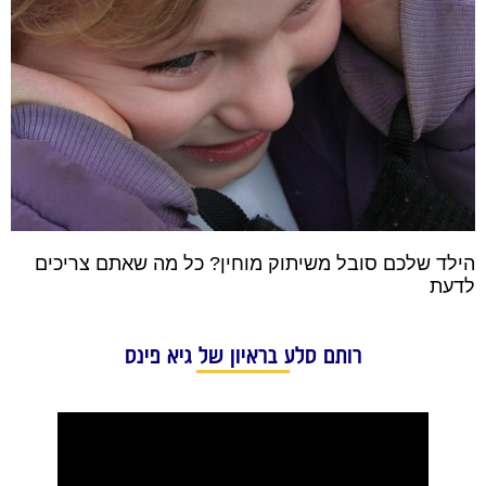
הילד שלכם סובל משיתוק מוחין? כל מה שאתם צריכים
לדעת
רותם סלע בראיון של גיא פינס