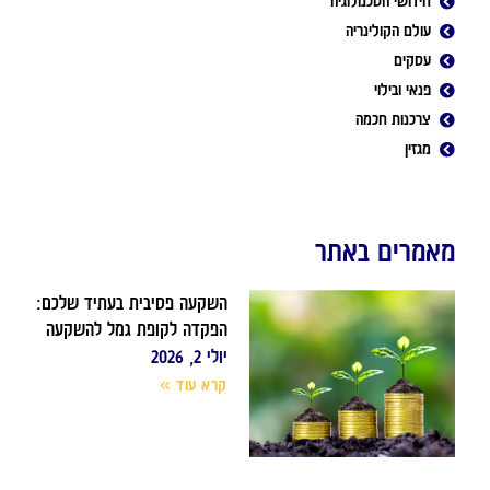
חידושי הטכנולוגיה
עולם הקולינריה
עסקים
פנאי ובילוי
צרכנות חכמה
מגזין
מאמרים באתר
השקעה פסיבית בעתיד שלכם:
הפקדה לקופת גמל להשקעה
יולי 2, 2026
קרא עוד »