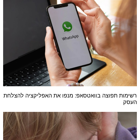
רשימות תפוצה בוואטסאפ: מנפו את האפליקציה להצלחת
העסק