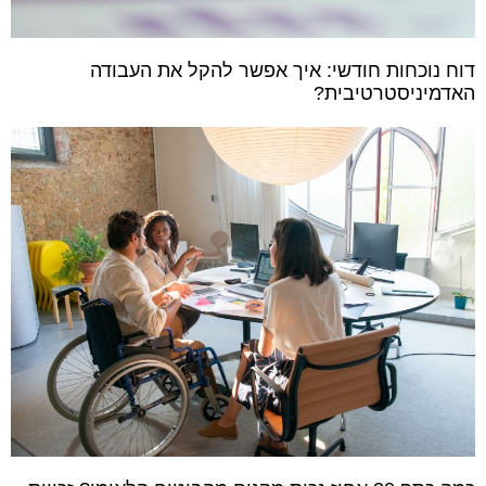
דוח נוכחות חודשי: איך אפשר להקל את העבודה
האדמיניסטרטיבית?