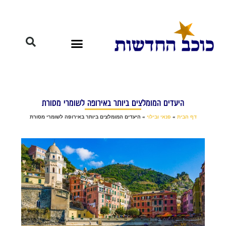
היעדים המומלצים ביותר באירופה לשומרי מסורת
דף הבית
»
פנאי ובילוי
»
היעדים המומלצים ביותר באירופה לשומרי מסורת