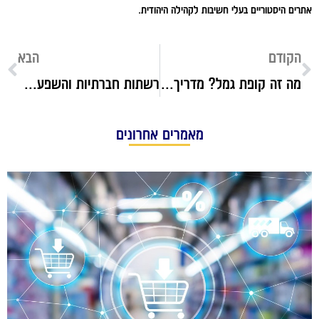
אתרים היסטוריים בעלי חשיבות לקהילה היהודית.
הקודם
הבא
מה זה קופת גמל? מדריך לסוגים, ליתרונות ולמשיכת הכספים
רשתות חברתיות והשפעתן על תחום קידום האתרים
מאמרים אחרונים