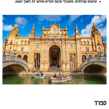
אירועים קהילתיים:
פסטיבלי תרבות יהודיים ואירועי דת לאורך השנה.
ספרד