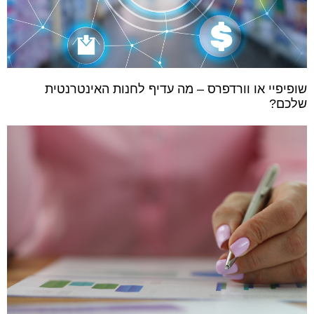
שופיפיי או וורדפרס – מה עדיף לחנות האינטרנטית
שלכם?