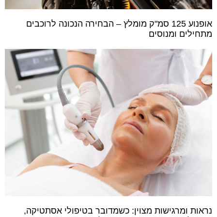
אופנוע 125 סמ"ק מומלץ – הבחירה הנכונה לרוכבים
מתחילים ומנוסים
נראות ומרגישות מצוין: כשמדובר בטיפולי אסתטיקה,