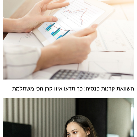
השוואת קרנות פנסיה: כך תדעו איזו קרן הכי משתלמת