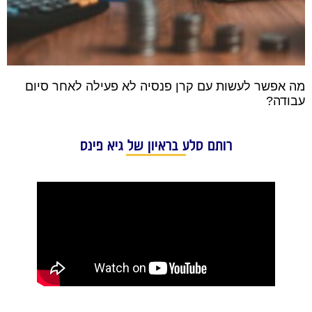
מה אפשר לעשות עם קרן פנסיה לא פעילה לאחר סיום
עבודה?
רותם סלע בראיון של גיא פינס