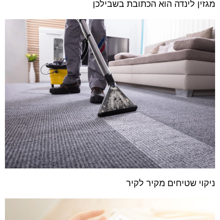
מגזין לינדה הוא הכתובת בשבילכן
ניקוי שטיחים מקיר לקיר