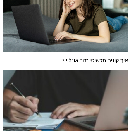
איך קונים תכשיטי זהב אונליין?