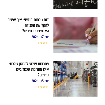
דוח נוכחות חודשי: איך אפשר
להקל את העבודה
האדמיניסטרטיבית?
יוני 17, 2026
קרא עוד »
פתרונות שינוע למחסן שלכם:
אילו פתרונות טכנולוגיים
קיימים?
יוני 15, 2026
קרא עוד »