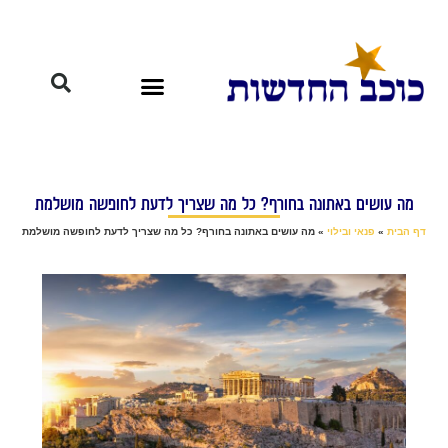
מה עושים באתונה בחורף? כל מה שצריך לדעת לחופשה מושלמת
דף הבית
»
פנאי ובילוי
»
מה עושים באתונה בחורף? כל מה שצריך לדעת לחופשה מושלמת