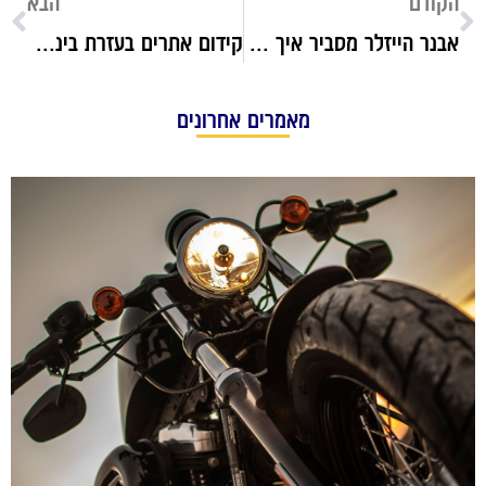
הקודם
הבא
אבנר הייזלר מסביר איך לממש זכויות בביטוח לאומי
קידום אתרים בעזרת בינה מלאכותית: כלים, אסטרטגיות וטיפים מעשיים
מאמרים אחרונים