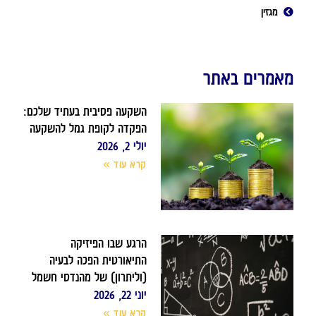
מגזין
מאמרים באתר
השקעה פסיבית בעתיד שלכם:
הפקדה לקופת גמל להשקעה
יולי 2, 2026
קרא עוד »
הרגע שבו הפיזיקה
התיאורטית הפכה לבעיה
(וליתרון) של מהנדסי חשמל
יוני 22, 2026
קרא עוד »