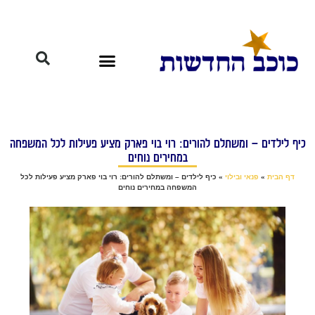
כיף לילדים – ומשתלם להורים: רוי בוי פארק מציע פעילות לכל המשפחה
במחירים נוחים
דף הבית
»
פנאי ובילוי
»
כיף לילדים – ומשתלם להורים: רוי בוי פארק מציע פעילות לכל
המשפחה במחירים נוחים