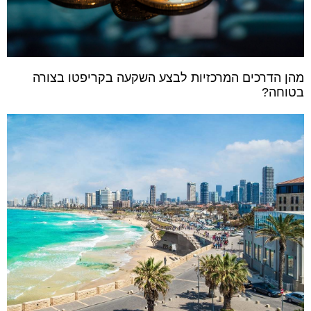
מהן הדרכים המרכזיות לבצע השקעה בקריפטו בצורה
בטוחה?