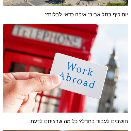
יום כיף בתל אביב: איפה כדאי לבלות?
חושבים לעבוד בחו"ל? כל מה שרציתם לדעת