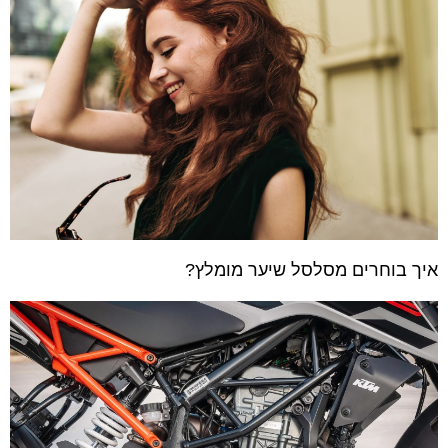
איך בוחרים מסלסל שיער מומלץ?