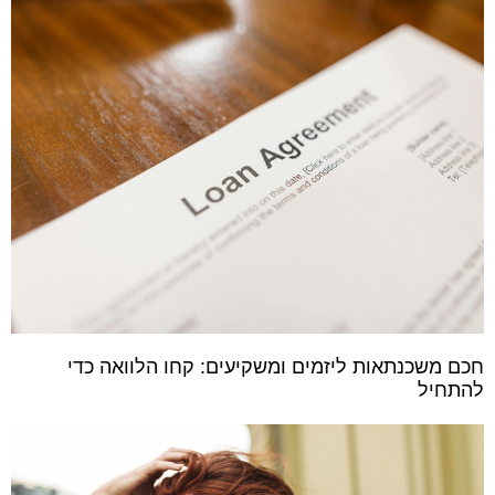
חכם משכנתאות ליזמים ומשקיעים: קחו הלוואה כדי
להתחיל