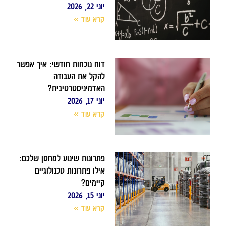
יוני 22, 2026
קרא עוד »
דוח נוכחות חודשי: איך אפשר
להקל את העבודה
האדמיניסטרטיבית?
יוני 17, 2026
קרא עוד »
פתרונות שינוע למחסן שלכם:
אילו פתרונות טכנולוגיים
קיימים?
יוני 15, 2026
קרא עוד »