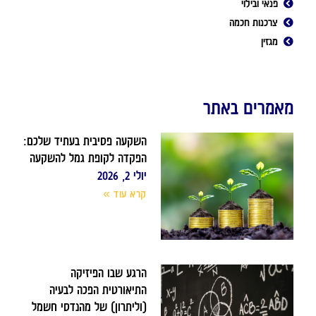
פנאי ובילוי
צרכנות חכמה
מגזין
מאמרים באתר
השקעה פסיבית בעתיד שלכם:
הפקדה לקופת גמל להשקעה
יולי 2, 2026
קרא עוד »
הרגע שבו הפיזיקה
התיאורטית הפכה לבעיה
(וליתרון) של מהנדסי חשמל