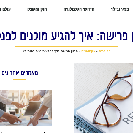
פנאי ובילוי
חידושי הטכנולוגיה
חוק ומשפט
עולם ה
 פרישה: איך להגיע מוכנים לפנ
דף הבית
»
אקטואליה
»
תכנון פרישה: איך להגיע מוכנים לפנסיה?
מאמרים אחרונים