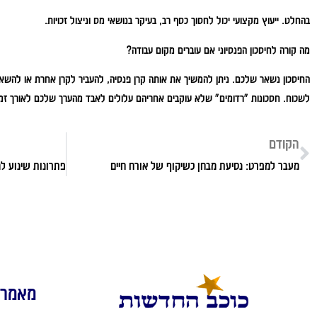
בהחלט. ייעוץ מקצועי יכול לחסוך כסף רב, בעיקר בנושאי מס וניצול זכויות.
מה קורה לחיסכון הפנסיוני אם עוברים מקום עבודה?
החיסכון נשאר שלכם. ניתן להמשיך את אותה קרן פנסיה, להעביר לקרן אחרת או להשאי
לשכוח. חסכונות "רדומים" שלא עוקבים אחריהם עלולים לאבד מהערך שלכם לאורך זמן
הקודם
מעבר למפרט: נסיעת מבחן כשיקוף של אורח חיים
מאמרי