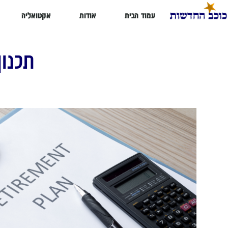
עמוד הבית
אודות
אקטואליה
תכנון