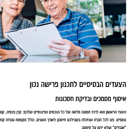
הצעדים הבסיסיים לתכנון פרישה נכון
איסוף מסמכים ובדיקת חסכונות
הצעד הראשון הוא לרכז תמונה מלאה של כל הנכסים הפיננסיים שלכם: קרן פנסיה, קופו
נוספים. פנו לכל חברה שניהלה בשבילכם חיסכון לאורך השנים, כולל מקומות עבודה קו
"אבודים" שלא ידעו על קיומם.