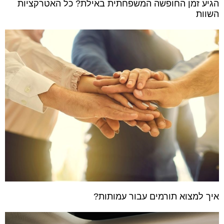
הגיע זמן החופשה המשפחתית באילת? כל האטרקציות
השוות
איך למצוא תורמים עבור עמותות?