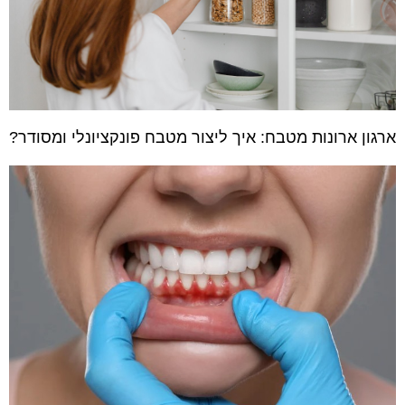
ארגון ארונות מטבח: איך ליצור מטבח פונקציונלי ומסודר?