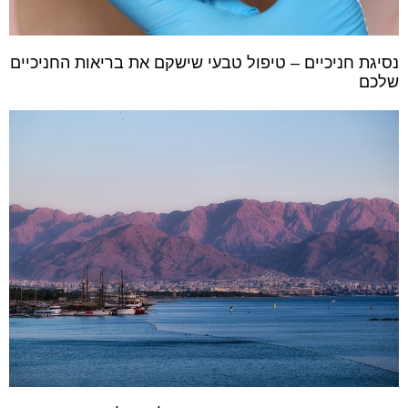
נסיגת חניכיים – טיפול טבעי שישקם את בריאות החניכיים
שלכם