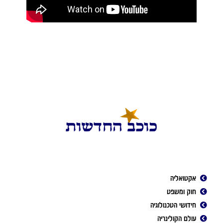
אקטואליה
חוק ומשפט
חידושי הטכנולוגיה
עולם הקולינריה