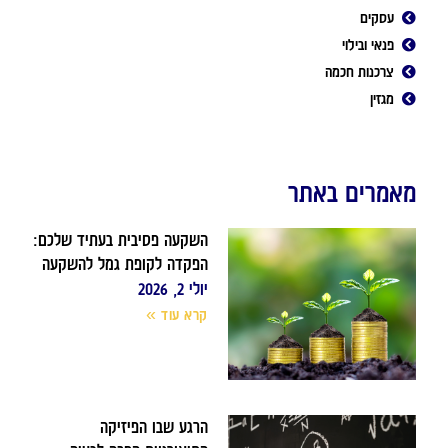
עסקים
פנאי ובילוי
צרכנות חכמה
מגזין
מאמרים באתר
השקעה פסיבית בעתיד שלכם:
הפקדה לקופת גמל להשקעה
יולי 2, 2026
קרא עוד »
הרגע שבו הפיזיקה