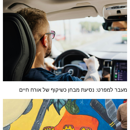
מעבר למפרט: נסיעת מבחן כשיקוף של אורח חיים