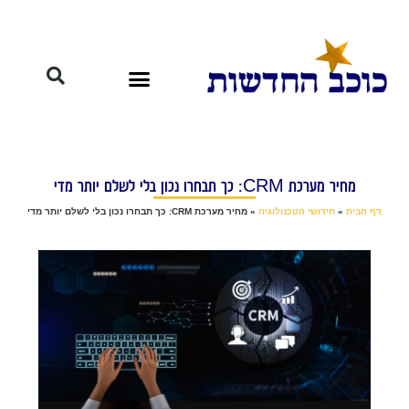
מחיר מערכת CRM: כך תבחרו נכון בלי לשלם יותר מדי
דף הבית
»
חידושי הטכנולוגיה
»
מחיר מערכת CRM: כך תבחרו נכון בלי לשלם יותר מדי