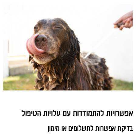
אפשרויות להתמודדות עם עלויות הטיפול
בדיקת אפשרות לתשלומים או מימון