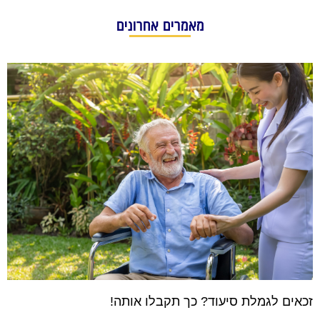
מאמרים אחרונים
זכאים לגמלת סיעוד? כך תקבלו אותה!