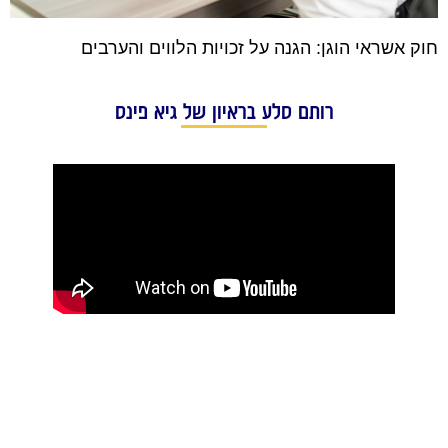
חוק אשראי הוגן: הגנה על זכויות הלווים והערבים
רותם סלע בראיון של גיא פינס