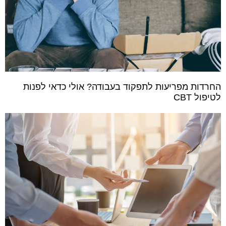
החרדות מפריעות לתפקוד בעבודה? אולי כדאי לפנות
לטיפול CBT