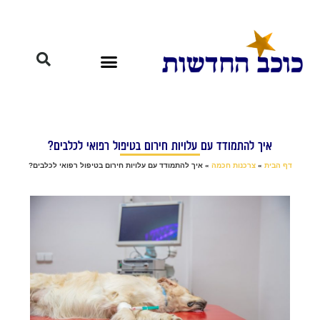
איך להתמודד עם עלויות חירום בטיפול רפואי לכלבים?
דף הבית
»
צרכנות חכמה
»
איך להתמודד עם עלויות חירום בטיפול רפואי לכלבים?