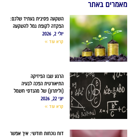
מאמרים באתר
השקעה פסיבית בעתיד שלכם:
הפקדה לקופת גמל להשקעה
יולי 2, 2026
קרא עוד »
הרגע שבו הפיזיקה
התיאורטית הפכה לבעיה
(וליתרון) של מהנדסי חשמל
יוני 22, 2026
קרא עוד »
דוח נוכחות חודשי: איך אפשר