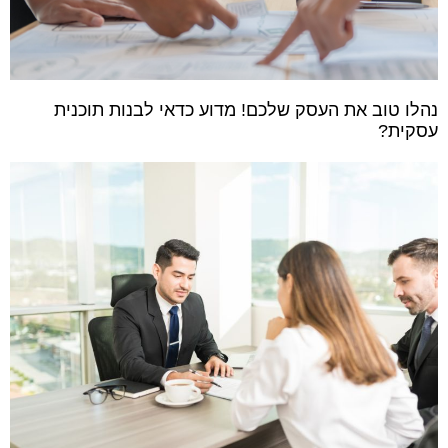
נהלו טוב את העסק שלכם! מדוע כדאי לבנות תוכנית
עסקית?