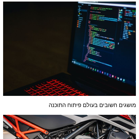
מושגים חשובים בעולם פיתוח התוכנה