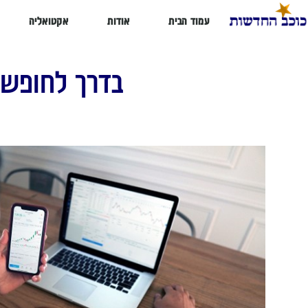
עמוד הבית
אודות
אקטואליה
בדרך לחופש 