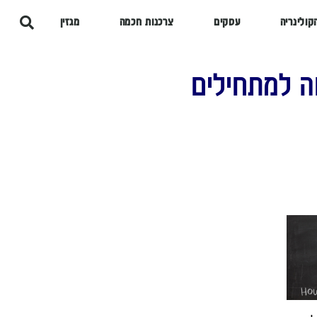
קולינריה
עסקים
צרכנות חכמה
מגזין
ה למתחילים