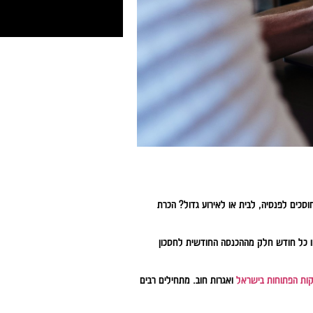
סכים לפנסיה, לבית או לאירוע גדול? הכרת
 כל חודש חלק מההכנסה החודשית לחסכון
ות הפתוחות בישראל
ואגרות חוב. מתחילים רבים