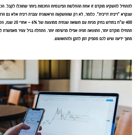
להתחיל להשקיע מוקדם זו אחת ההחלטות הפיננסיות החכמות ביותר שתוכלו לקבל. הכס
שנקרא "ריבית דריבית". כלומר, לא רק שההשקעה הראשונית צוברת ריבית אלא גם הר
תתחילו מוקדם יותר, התוצאה תהיה אפילו מרשימה יותר. התחלה בגיל צעיר מאפשרת לכ
מתוך ידיעה שיש לכם מספיק זמן לתקן ולהתאושש.