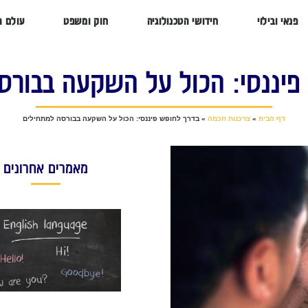
פנאי ובילוי
חידושי הטכנולוגיה
חוק ומשפט
עולם ה
פיננסי: הכול על השקעה בבורס
דף הבית
»
צרכנות חכמה
»
בדרך לחופש פיננסי: הכול על השקעה בבורסה למתחילים
מאמרים אחרונים