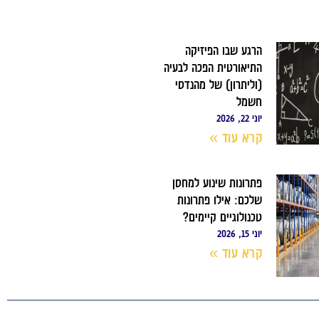
הרגע שבו הפיזיקה
התיאורטית הפכה לבעיה
(וליתרון) של מהנדסי
חשמל
יוני 22, 2026
קרא עוד »
פתרונות שינוע למחסן
שלכם: אילו פתרונות
טכנולוגיים קיימים?
יוני 15, 2026
קרא עוד »