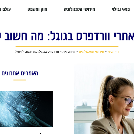
פנאי ובילוי
חידושי הטכנולוגיה
חוק ומשפט
עולם ה
אתרי וורדפרס בגוגל: מה חשוב 
דף הבית
»
חידושי הטכנולוגיה
»
קידום אתרי וורדפרס בגוגל: מה חשוב לדעת?
מאמרים אחרונים