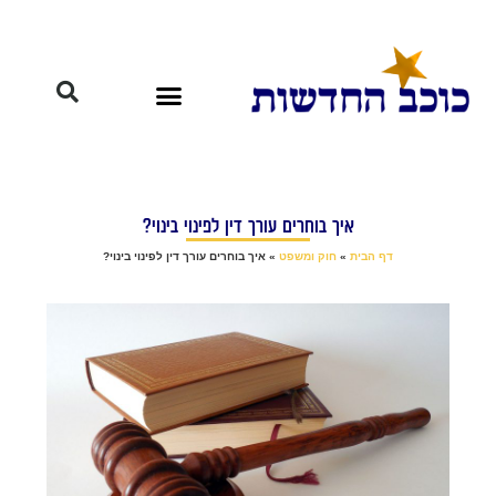
איך בוחרים עורך דין לפינוי בינוי?
דף הבית
»
חוק ומשפט
»
איך בוחרים עורך דין לפינוי בינוי?