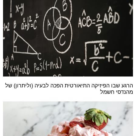
הרגע שבו הפיזיקה התיאורטית הפכה לבעיה (וליתרון) של
מהנדסי חשמל