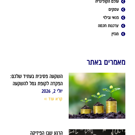
עולם הקולינריה
עסקים
פנאי ובילוי
צרכנות חכמה
מגזין
מאמרים באתר
השקעה פסיבית בעתיד שלכם:
הפקדה לקופת גמל להשקעה
יולי 2, 2026
קרא עוד »
הרגע שבו הפיזיקה