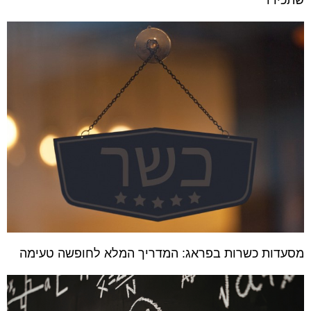
מסעדות כשרות בפראג: המדריך המלא לחופשה טעימה