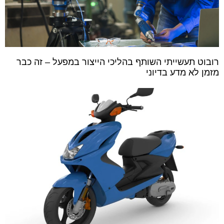
רובוט תעשייתי השותף בהליכי הייצור במפעל – זה כבר
מזמן לא מדע בדיוני