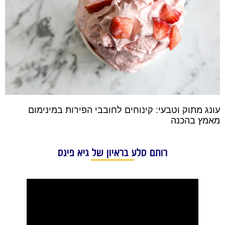
עונג מתוק וטבעי: קינוחים לחובבי הפירות במינימום
מאמץ בהכנה
רותם סלע בראיון של גיא פינס