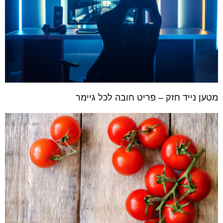
מטען נייד חזק – פריט חובה לכל גיימר