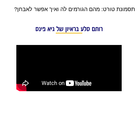
תסמונת טורט: מהם הגורמים לה ואיך אפשר לאבחן?
רותם סלע בראיון של גיא פינס