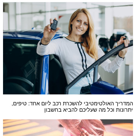
המדריך האולטימטיבי להשכרת רכב ליום אחד: טיפים,
יתרונות וכל מה שעליכם להביא בחשבון