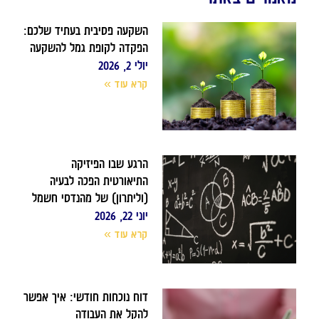
השקעה פסיבית בעתיד שלכם:
הפקדה לקופת גמל להשקעה
יולי 2, 2026
קרא עוד »
הרגע שבו הפיזיקה
התיאורטית הפכה לבעיה
(וליתרון) של מהנדסי חשמל
יוני 22, 2026
קרא עוד »
דוח נוכחות חודשי: איך אפשר
להקל את העבודה