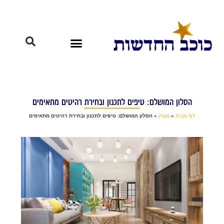
הסלון המושלם: טיפים לתכנון ובחירת רהיטים מתאימים
דף הבית
»
מגזין
»
הסלון המושלם: טיפים לתכנון ובחירת רהיטים מתאימים