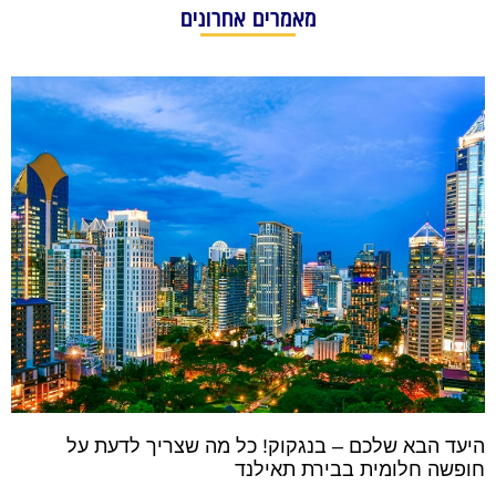
מאמרים אחרונים
היעד הבא שלכם – בנגקוק! כל מה שצריך לדעת על
חופשה חלומית בבירת תאילנד