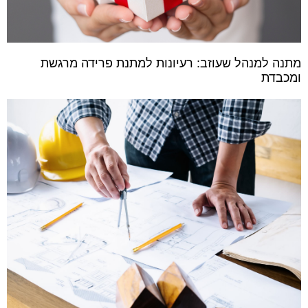
מתנה למנהל שעוזב: רעיונות למתנת פרידה מרגשת
ומכבדת