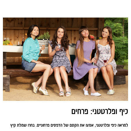
כיף ופלרטטני: פרחים
למראה כיפי ופלרטטני, אמצו את הקסם של הדפסים פרחוניים. בחרו שמלת קיץ