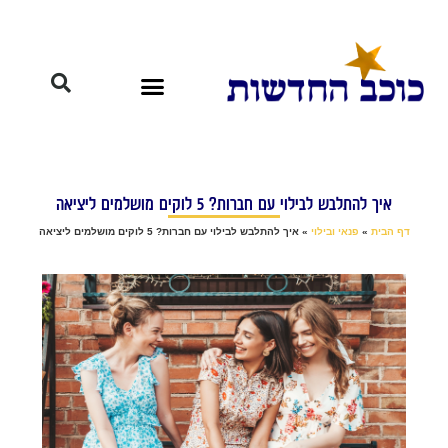
איך להתלבש לבילוי עם חברות? 5 לוקים מושלמים ליציאה
דף הבית
»
פנאי ובילוי
»
איך להתלבש לבילוי עם חברות? 5 לוקים מושלמים ליציאה