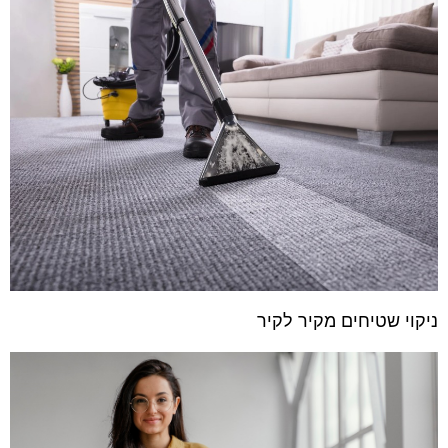
ניקוי שטיחים מקיר לקיר