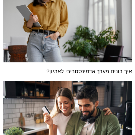
איך בונים מערך אדמינסטריבי לארגון?