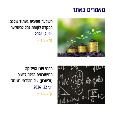
מאמרים באתר
השקעה פסיבית בעתיד שלכם:
הפקדה לקופת גמל להשקעה
יולי 2, 2026
קרא עוד »
הרגע שבו הפיזיקה
התיאורטית הפכה לבעיה
(וליתרון) של מהנדסי חשמל
יוני 22, 2026
קרא עוד »