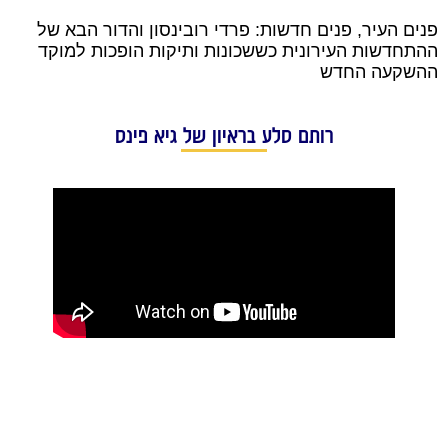
פנים העיר, פנים חדשות: פרדי רובינסון והדור הבא של
ההתחדשות העירונית כששכונות ותיקות הופכות למוקד
ההשקעה החדש
רותם סלע בראיון של גיא פינס