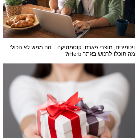
ויטמינים, מוצרי פארם, קוסמטיקה – וזה ממש לא הכול:
מה תוכלו לרכוש באתר iHerb?