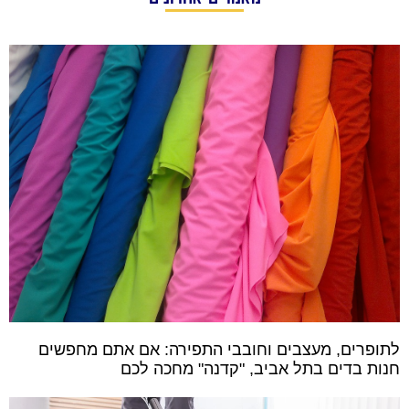
לתופרים, מעצבים וחובבי התפירה: אם אתם מחפשים
חנות בדים בתל אביב, "קדנה" מחכה לכם