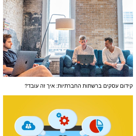
קידום עסקים ברשתות החברתיות: איך זה עובד?