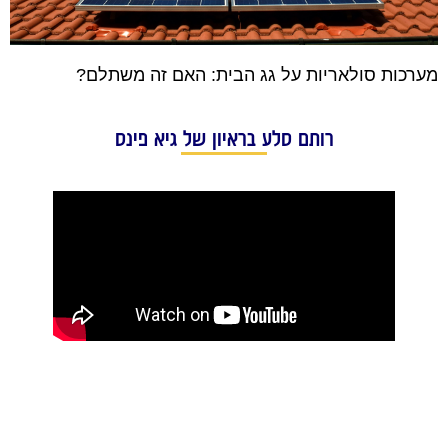
מערכות סולאריות על גג הבית: האם זה משתלם?
רותם סלע בראיון של גיא פינס