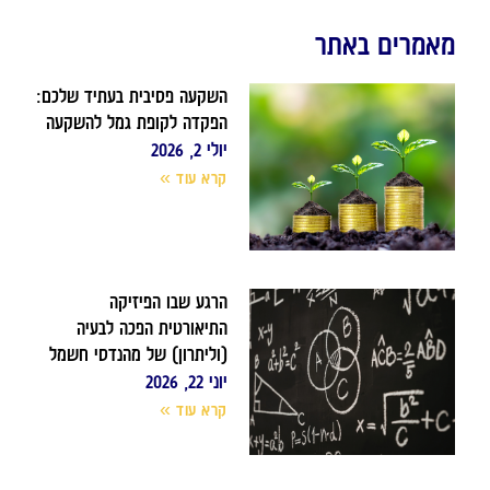
מאמרים באתר
השקעה פסיבית בעתיד שלכם:
הפקדה לקופת גמל להשקעה
יולי 2, 2026
קרא עוד »
הרגע שבו הפיזיקה
התיאורטית הפכה לבעיה
(וליתרון) של מהנדסי חשמל
יוני 22, 2026
קרא עוד »