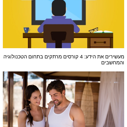
מעשירים את הידע: 4 קורסים מרתקים בתחום הטכנולוגיה
והמחשבים