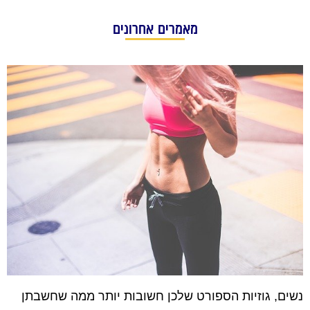
מאמרים אחרונים
נשים, גוזיות הספורט שלכן חשובות יותר ממה שחשבתן