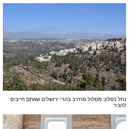
נחל כסלון: מסלול מרהיב בהרי ירושלים שאתם חייבים
להכיר