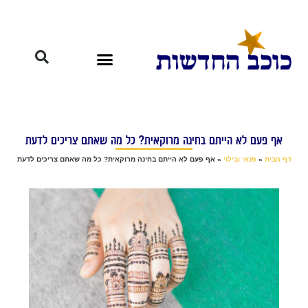
אף פעם לא הייתם בחינה מרוקאית? כל מה שאתם צריכים לדעת
דף הבית
»
פנאי ובילוי
»
אף פעם לא הייתם בחינה מרוקאית? כל מה שאתם צריכים לדעת