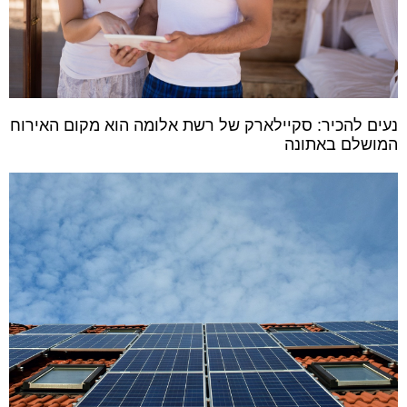
נעים להכיר: סקיילארק של רשת אלומה הוא מקום האירוח
המושלם באתונה