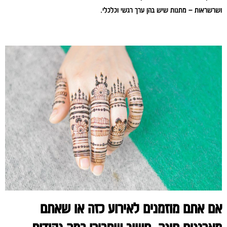
ושרשראות – מתנות שיש בהן ערך רגשי וכלכלי.
אם אתם מוזמנים לאירוע כזה או שאתם