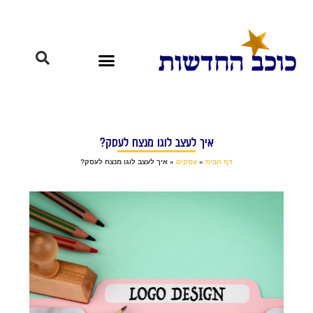
איך לעצב לוגו מנצח לעסק?
דף הבית
»
עסקים
»
איך לעצב לוגו מנצח לעסק?