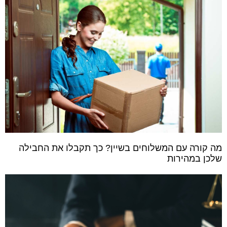
מה קורה עם המשלוחים בשיין? כך תקבלו את החבילה
שלכן במהירות