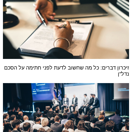
זיכרון דברים: כל מה שחשוב לדעת לפני חתימה על הסכם
נדל"ן