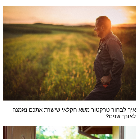
איך לבחור טרקטור משא חקלאי שישרת אתכם נאמנה
לאורך שנים?