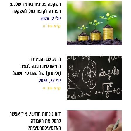
השקעה פסיבית בעתיד שלכם:
הפקדה לקופת גמל להשקעה
יולי 2, 2026
קרא עוד »
הרגע שבו הפיזיקה
התיאורטית הפכה לבעיה
(וליתרון) של מהנדסי חשמל
יוני 22, 2026
קרא עוד »
דוח נוכחות חודשי: איך אפשר
להקל את העבודה
האדמיניסטרטיבית?