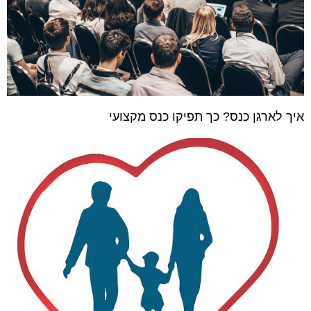
איך לארגן כנס? כך תפיקו כנס מקצועי