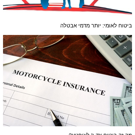
ביטוח לאומי: יותר מדמי אבטלה