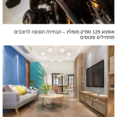
אופנוע 125 סמ"ק מומלץ – הבחירה הנכונה לרוכבים
מתחילים ומנוסים