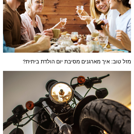
מזל טוב: איך מארגנים מסיבת יום הולדת ביתית?