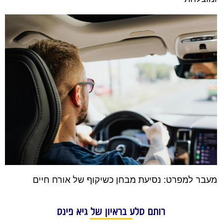
מעבר למפרט: נסיעת מבחן כשיקוף של אורח חיים
רותם סלע בראיון של גיא פינס