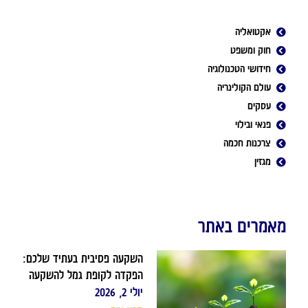
אקטואליה
חוק ומשפט
חידושי הטכנולוגיה
עולם הקולינריה
עסקים
פנאי ובילוי
צרכנות חכמה
מגזין
מאמרים באתר
השקעה פסיבית בעתיד שלכם:
הפקדה לקופת גמל להשקעה
יולי 2, 2026