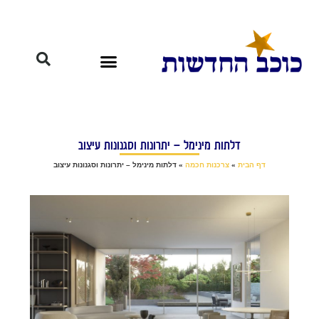
דלתות מינימל – יתרונות וסגנונות עיצוב
דף הבית
»
צרכנות חכמה
»
דלתות מינימל – יתרונות וסגנונות עיצוב