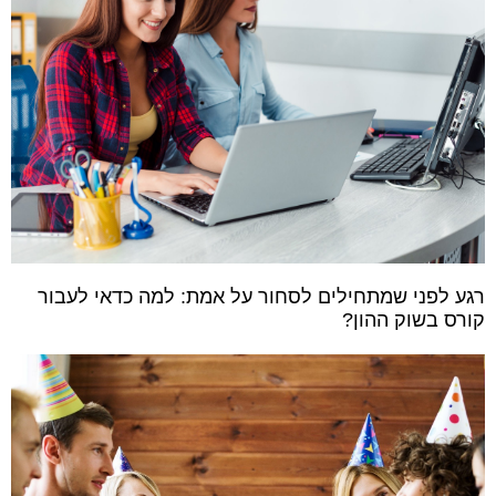
רגע לפני שמתחילים לסחור על אמת: למה כדאי לעבור
קורס בשוק ההון?