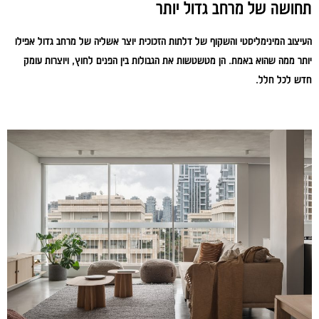
תחושה של מרחב גדול יותר
העיצוב המינימליסטי והשקוף של דלתות הזכוכית יוצר אשליה של מרחב גדול אפילו
יותר ממה שהוא באמת. הן מטשטשות את הגבולות בין הפנים לחוץ, ויוצרות עומק
חדש לכל חלל.