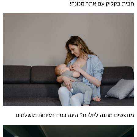
הבית בקליק עם אתר מנזנה!
מחפשים מתנה ליולדת? הינה כמה רעיונות מושלמים