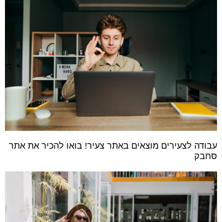
עבודה לצעירים מוצאים באתר צעיר! בואו להכיר את אתר
סחבק