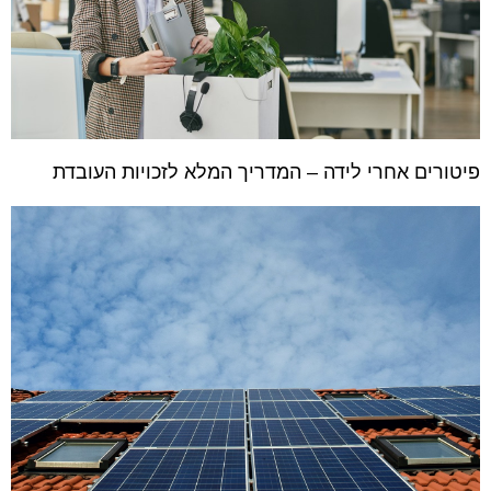
פיטורים אחרי לידה – המדריך המלא לזכויות העובדת