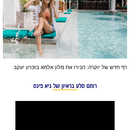
רף חדש של יוקרה: הכירו את מלון אלמא בזכרון יעקב
רותם סלע בראיון של גיא פינס