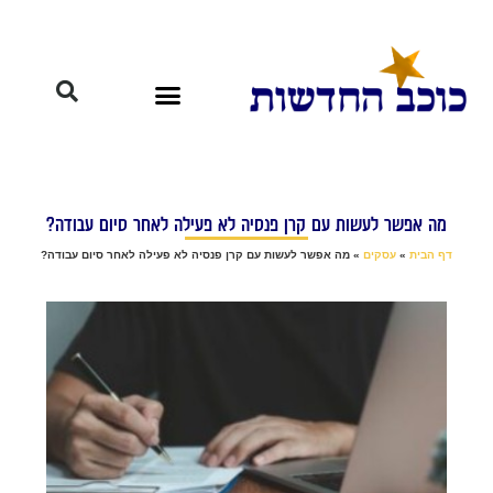
מה אפשר לעשות עם קרן פנסיה לא פעילה לאחר סיום עבודה?
דף הבית
»
עסקים
»
מה אפשר לעשות עם קרן פנסיה לא פעילה לאחר סיום עבודה?