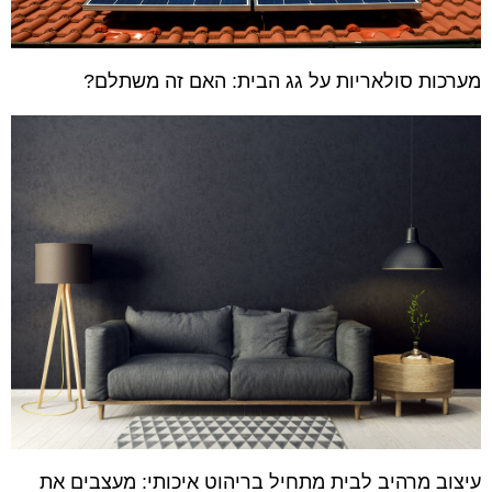
מערכות סולאריות על גג הבית: האם זה משתלם?
עיצוב מרהיב לבית מתחיל בריהוט איכותי: מעצבים את