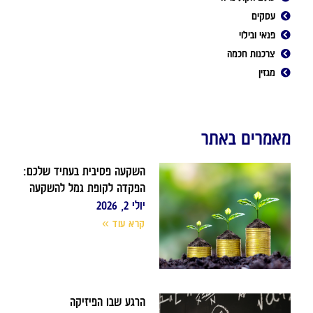
עסקים
פנאי ובילוי
צרכנות חכמה
מגזין
מאמרים באתר
השקעה פסיבית בעתיד שלכם:
הפקדה לקופת גמל להשקעה
יולי 2, 2026
קרא עוד »
הרגע שבו הפיזיקה