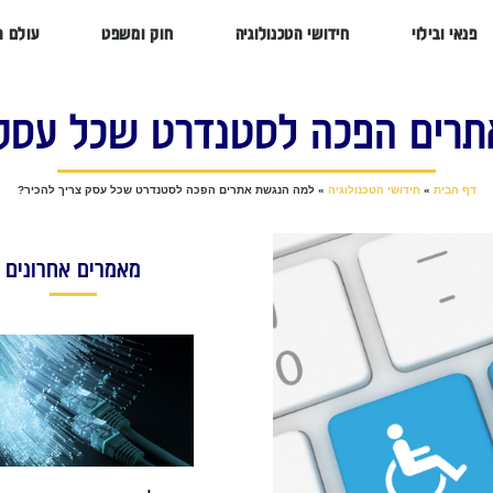
פנאי ובילוי
חידושי הטכנולוגיה
חוק ומשפט
עולם ה
רים הפכה לסטנדרט שכל עסק 
דף הבית
»
חידושי הטכנולוגיה
»
למה הנגשת אתרים הפכה לסטנדרט שכל עסק צריך להכיר?
מאמרים אחרונים