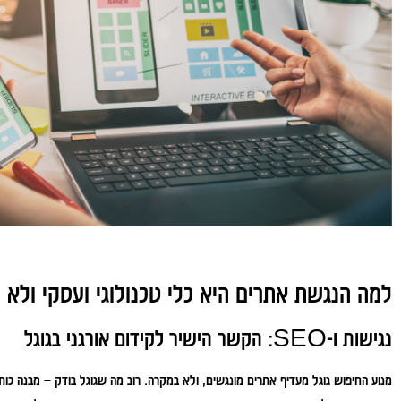
למה הנגשת אתרים היא כלי טכנולוגי ועסקי ולא 
נגישות ו-SEO: הקשר הישיר לקידום אורגני בגוגל