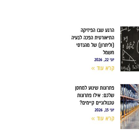
הרגע שבו הפיזיקה
התיאורטית הפכה לבעיה
(וליתרון) של מהנדסי
חשמל
יוני 22, 2026
קרא עוד »
פתרונות שינוע למחסן
שלכם: אילו פתרונות
טכנולוגיים קיימים?
יוני 15, 2026
קרא עוד »