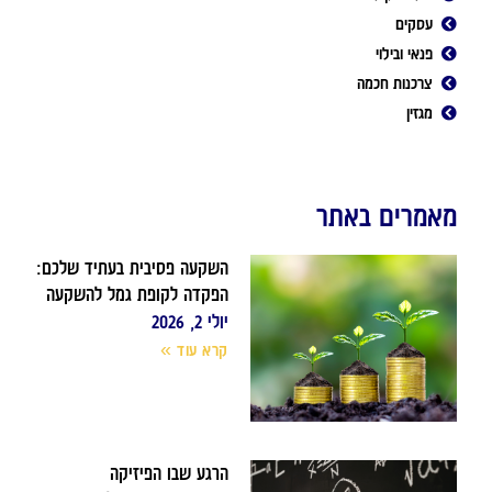
עסקים
פנאי ובילוי
צרכנות חכמה
מגזין
מאמרים באתר
השקעה פסיבית בעתיד שלכם:
הפקדה לקופת גמל להשקעה
יולי 2, 2026
קרא עוד »
הרגע שבו הפיזיקה