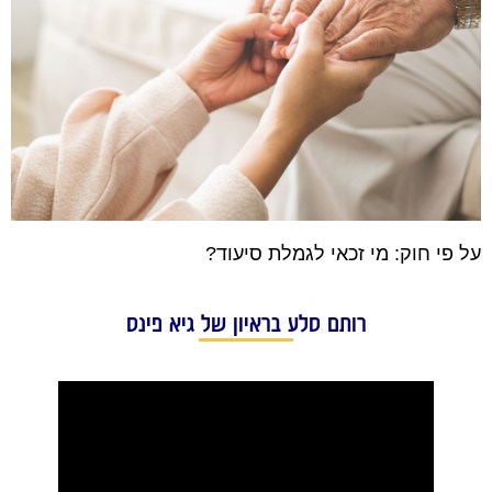
על פי חוק: מי זכאי לגמלת סיעוד?
רותם סלע בראיון של גיא פינס