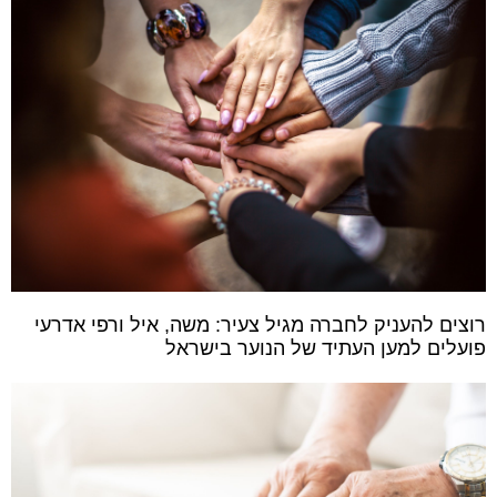
רוצים להעניק לחברה מגיל צעיר: משה, איל ורפי אדרעי
פועלים למען העתיד של הנוער בישראל