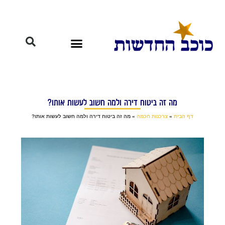
מה זה ביטוח דירה ולמה חשוב לעשות אותו?
דף הבית
»
צרכנות חכמה
»
מה זה ביטוח דירה ולמה חשוב לעשות אותו?