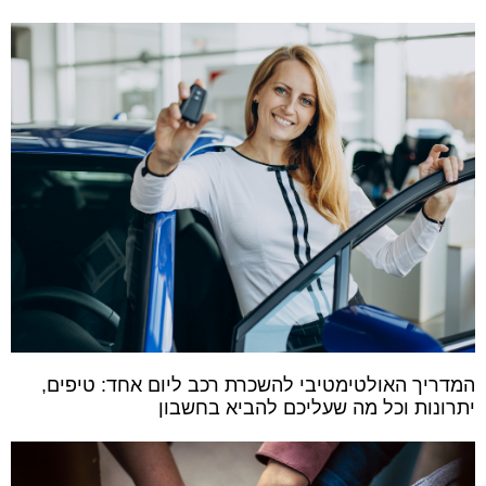
המדריך האולטימטיבי להשכרת רכב ליום אחד: טיפים,
יתרונות וכל מה שעליכם להביא בחשבון