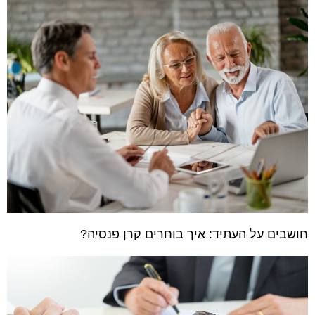
חושבים על העתיד: איך בוחרים קרן פנסיה?