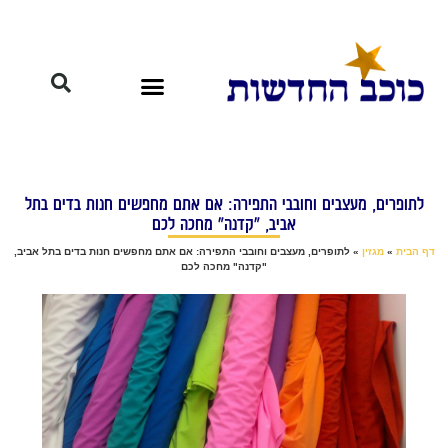
לתופרים, מעצבים וחובבי התפירה: אם אתם מחפשים חנות בדים בתל
אביב, "קדנה" מחכה לכם
דף הבית
»
מגזין
»
לתופרים, מעצבים וחובבי התפירה: אם אתם מחפשים חנות בדים בתל אביב,
"קדנה" מחכה לכם