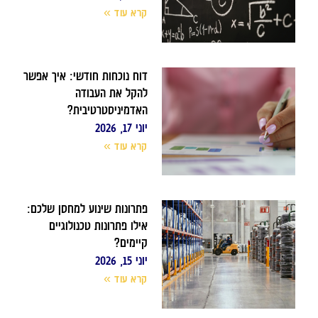
קרא עוד »
דוח נוכחות חודשי: איך אפשר
להקל את העבודה
האדמיניסטרטיבית?
יוני 17, 2026
קרא עוד »
פתרונות שינוע למחסן שלכם:
אילו פתרונות טכנולוגיים
קיימים?
יוני 15, 2026
קרא עוד »