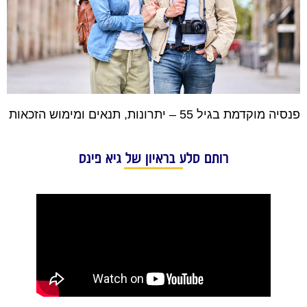
פנסיה מוקדמת בגיל 55 – יתרונות, תנאים ומימוש הזכאות
רותם סלע בראיון של גיא פינס