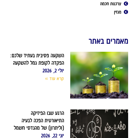
צרכנות חכמה
מגזין
מאמרים באתר
השקעה פסיבית בעתיד שלכם:
הפקדה לקופת גמל להשקעה
יולי 2, 2026
קרא עוד »
הרגע שבו הפיזיקה
התיאורטית הפכה לבעיה
(וליתרון) של מהנדסי חשמל
יוני 22, 2026