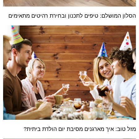
הסלון המושלם: טיפים לתכנון ובחירת רהיטים מתאימים
מזל טוב: איך מארגנים מסיבת יום הולדת ביתית?