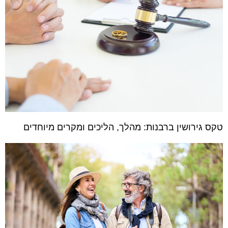
טקס גירושין ברבנות: מהלך, הליכים ומקרים מיוחדים