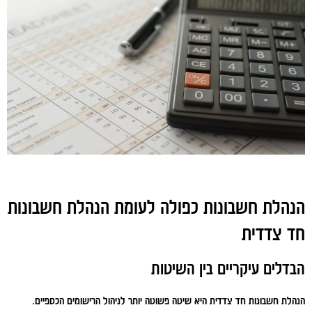
הנהלת חשבונות כפולה לעומת הנהלת חשבונות
חד צדדית
הבדלים עיקריים בין השיטות
הנהלת חשבונות חד צדדית היא שיטה פשוטה יותר לניהול הרישומים הכספיים.