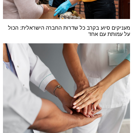
מעניקים סיוע בקרב כל שדרות החברה הישראלית: הכול
על עמותת עם אחד