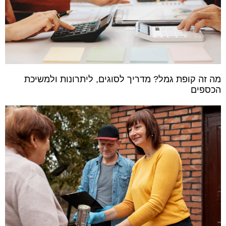
מה זה קופת גמל? מדריך לסוגים, ליתרונות ולמשיכת
הכספים