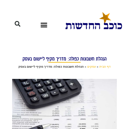
הנהלת חשבונות כפולה: מדריך מקיף ליישום בעסק
דף הבית
»
עסקים
»
הנהלת חשבונות כפולה: מדריך מקיף ליישום בעסק