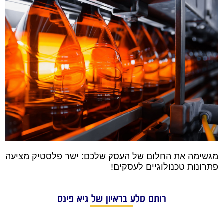
מגשימה את החלום של העסק שלכם: ישר פלסטיק מציעה
פתרונות טכנולוגיים לעסקים!
רותם סלע בראיון של גיא פינס