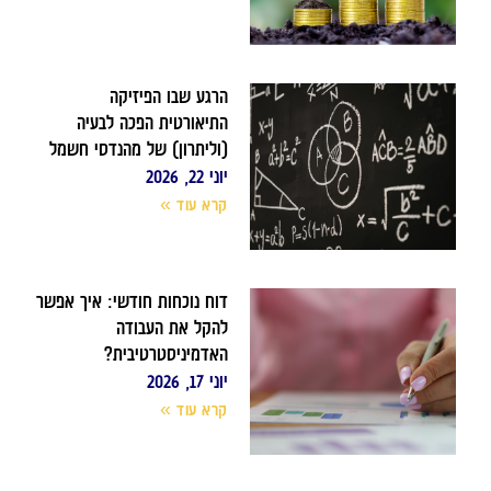
הרגע שבו הפיזיקה
התיאורטית הפכה לבעיה
(וליתרון) של מהנדסי חשמל
יוני 22, 2026
קרא עוד »
דוח נוכחות חודשי: איך אפשר
להקל את העבודה
האדמיניסטרטיבית?
יוני 17, 2026
קרא עוד »