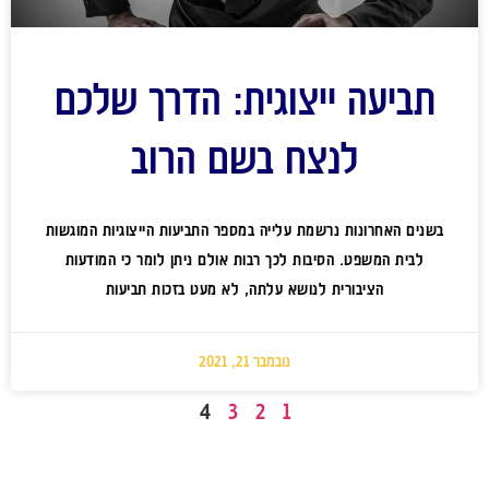
תביעה ייצוגית: הדרך שלכם
לנצח בשם הרוב
בשנים האחרונות נרשמת עלייה במספר התביעות הייצוגיות המוגשות
לבית המשפט. הסיבות לכך רבות אולם ניתן לומר כי המודעות
הציבורית לנושא עלתה, לא מעט בזכות תביעות
נובמבר 21, 2021
4
3
2
1