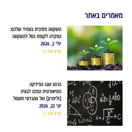
מאמרים באתר
השקעה פסיבית בעתיד שלכם:
הפקדה לקופת גמל להשקעה
יולי 2, 2026
קרא עוד »
הרגע שבו הפיזיקה
התיאורטית הפכה לבעיה
(וליתרון) של מהנדסי חשמל
יוני 22, 2026
קרא עוד »