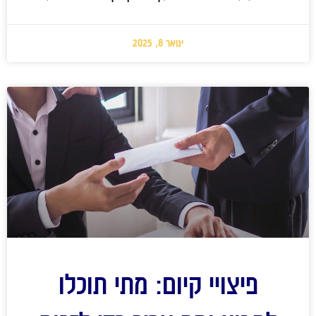
ינואר 8, 2025
פיצויי קיום: מתי תוכלו