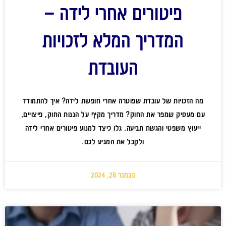
פיטורים אחרי לידה –
המדריך המלא לזכויות
העובדת
מה הזכויות של עובדת שפוטרה אחרי חופשת לידה? איך להתמודד
עם מעסיק שמפר את החוק? מדריך מקיף על הגנות החוק, פיצויים,
ייעוץ משפטי והגשת תביעה. גלו כיצד למנוע פיטורים אחרי לידה
ולקבל את המגיע לכם.
נובמבר 28, 2024