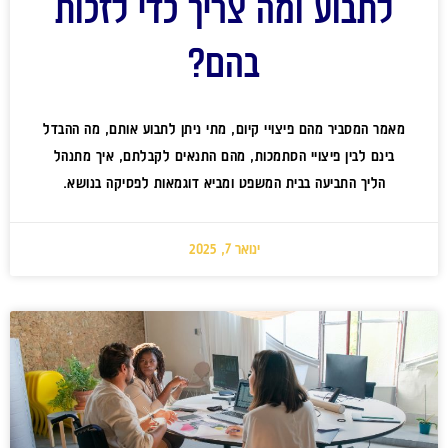
לתבוע ומה צריך כדי לזכות
בהם?
מאמר המסביר מהם פיצויי קיום, מתי ניתן לתבוע אותם, מה ההבדל
בינם לבין פיצויי הסתמכות, מהם התנאים לקבלתם, איך מתנהל
הליך התביעה בבית המשפט ומביא דוגמאות לפסיקה בנושא.
ינואר 7, 2025