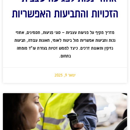
הזכויות והתביעות האפשריות
מדריך מקיף על פגיעות עצביות – סוגי פגיעות, תסמינים, אחוזי
נכות ותביעות אפשריות מול ביטוח לאומי, תאונות עבודה, תביעות
נזיקין ותאונות דרכים. כיצד לממש זכויות בעזרת עו"ד מומחה
בתחום.
ינואר 9, 2025