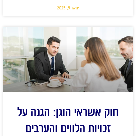
ינואר 9, 2025
חוק אשראי הוגן: הגנה על
זכויות הלווים והערבים