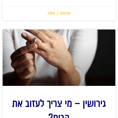
ספטמבר 1, 2024
גירושין – מי צריך לעזוב את
הבית?