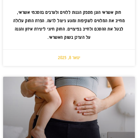
חוק אשראי הוגן מספק הגנות ללווים ולערבים בהסכמי אשראי,
מחייב את המלווים לשקיפות ומונע ניצול לרעה. הפרת החוק עלולה
לבטל את ההסכם ולחייב בפיצויים. החוק חיוני ליצירת איזון והגנה
על הצרכן בשוק האשראי.
ינואר 8, 2025