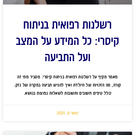
רשלנות רפואית בניתוח
קיסרי: כל המידע על המצב
ועל התביעה
מאמר מקיף על רשלנות רפואית בניתוח קיסרי. מסביר מתי זה
קורה, מה הזכויות של היולדת ואיך להגיש תביעה במקרה של נזק.
כולל טיפים חשובים ותשובות לשאלות נפוצות בנושא.
ינואר 8, 2025