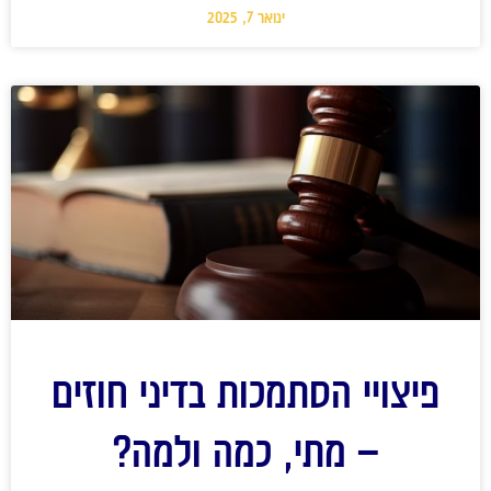
ינואר 7, 2025
פיצויי הסתמכות בדיני חוזים
– מתי, כמה ולמה?