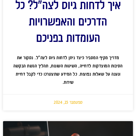
איך לדחות גיוס לצה"ל? כל
הדרכים והאפשרויות
העומדות בפניכם
מדריך מקיף המסביר כיצד ניתן לדחות גיוס לצה"ל. נסקור את
הסיבות המוצדקות לדחייה, השיטות השונות, תהליך הגשת הבקשה
ונענה על שאלות נפוצות. כל המידע שתצטרכו כדי לקבל דחיית
שירות.
ספטמבר 15, 2024