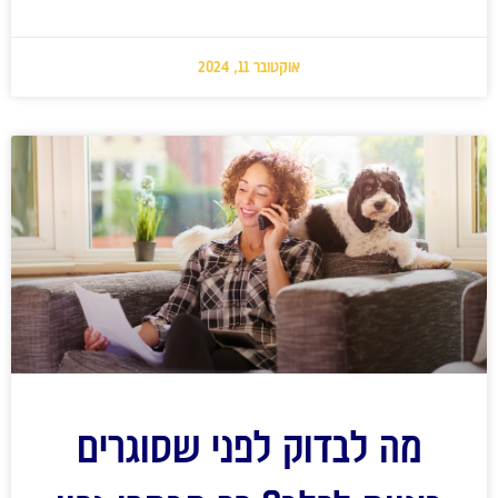
אוקטובר 11, 2024
מה לבדוק לפני שסוגרים