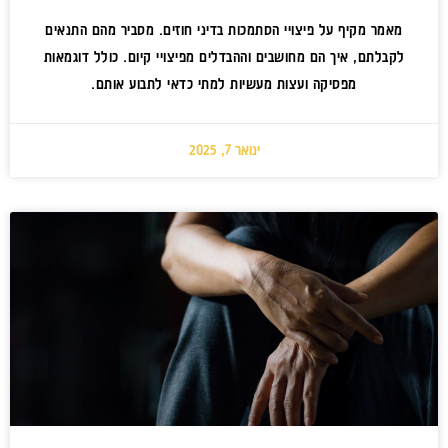
מאמר מקיף על פיצויי הסתמכות בדיני חוזים. מסביר מהם התנאים
לקבלתם, איך הם מחושבים וההבדלים מפיצויי קיום. כולל דוגמאות
מפסיקה ועצות מעשיות למתי כדאי לתבוע אותם.
ינואר 7, 2025