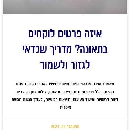
איזה פרטים לוקחים
בתאונה? מדריך שכדאי
לגזור ולשמור
מאמר המפרט את הפרטים החשובים שיש לאסוף בזירת תאונת
דרכים, כולל פרטי הנהגים, תיאור התאונה, צילום נזקים, עדים,
דיווח לרשויות ותיעוד פציעות והוצאות רפואיות, לצורך הגשת תביעה
מיטבית.
ספטמבר 22, 2024