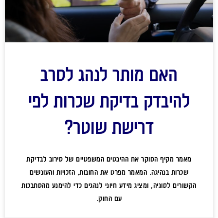
האם מותר לנהג לסרב
להיבדק בדיקת שכרות לפי
דרישת שוטר?
מאמר מקיף הסוקר את ההיבטים המשפטיים של סירוב לבדיקת
שכרות בנהיגה. המאמר מפרט את החובות, הזכויות והעונשים
הקשורים לסוגיה, ומציג מידע חיוני לנהגים כדי להימנע מהסתבכות
עם החוק.