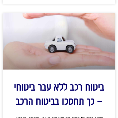
ביטוח רכב ללא עבר ביטוחי
– כך תחסכו בביטוח הרכב