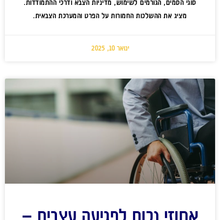
סוגי הסמים, הגורמים לשימוש, מדיניות הצבא ודרכי ההתמודדות.
מציג את ההשלכות החמורות על הפרט והמערכת הצבאית.
ינואר 10, 2025
אחוזי נכות לפגיעה עצבית –