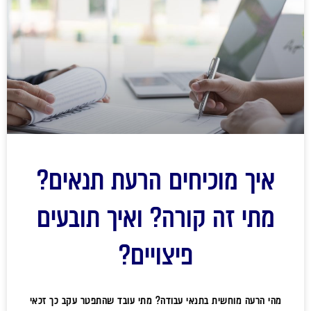
איך מוכיחים הרעת תנאים?
מתי זה קורה? ואיך תובעים
פיצויים?
מהי הרעה מוחשית בתנאי עבודה? מתי עובד שהתפטר עקב כך זכאי