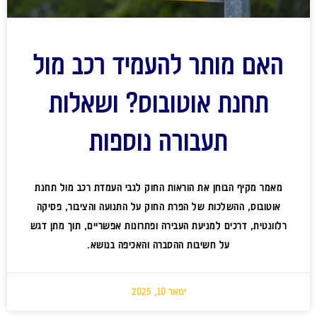
האם מותר להעמיד רכב מול
תחנת אוטובוס? ושאלות
תעבורה נוספות
מאמר מקיף הבוחן את הוראות החוק לגבי העמדת רכב מול תחנת
אוטובוס, ההשלכות של הפרת החוק על התנועה והציבור, פסיקה
רלוונטית, דרכים למניעת העבירה ופתרונות אפשריים, תוך מתן דגש
על חשיבות ההסברה והאכיפה בנושא.
ינואר 10, 2025