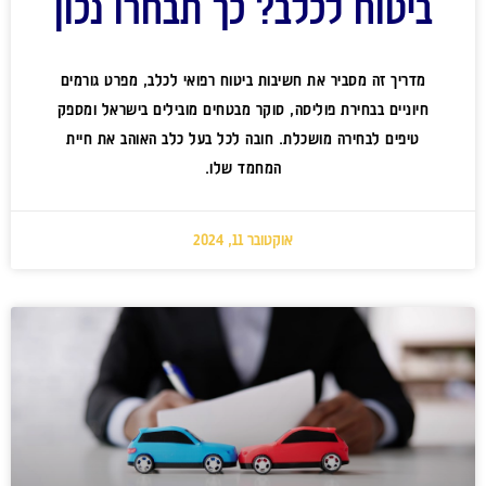
ביטוח לכלב? כך תבחרו נכון
מדריך זה מסביר את חשיבות ביטוח רפואי לכלב, מפרט גורמים
חיוניים בבחירת פוליסה, סוקר מבטחים מובילים בישראל ומספק
טיפים לבחירה מושכלת. חובה לכל בעל כלב האוהב את חיית
המחמד שלו.
אוקטובר 11, 2024