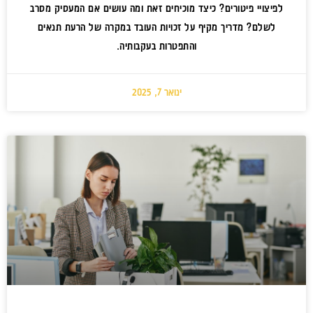
לפיצויי פיטורים? כיצד מוכיחים זאת ומה עושים אם המעסיק מסרב
לשלם? מדריך מקיף על זכויות העובד במקרה של הרעת תנאים
והתפטרות בעקבותיה.
ינואר 7, 2025