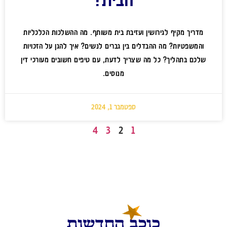
מדריך מקיף לגירושין ועזיבת בית משותף. מה ההשלכות הכלכליות
והמשפטיות? מה ההבדלים בין גברים לנשים? איך להגן על הזכויות
שלכם בתהליך? כל מה שצריך לדעת, עם טיפים חשובים מעורכי דין
מנוסים.
ספטמבר 1, 2024
4
3
2
1