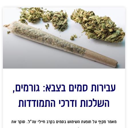
עבירות סמים בצבא: גורמים,
השלכות ודרכי התמודדות
מאמר מקיף על תופעת השימוש בסמים בקרב חיילי צה"ל. סוקר את