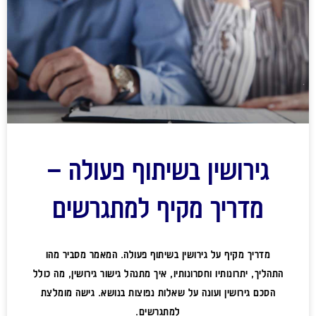
גירושין בשיתוף פעולה –
מדריך מקיף למתגרשים
מדריך מקיף על גירושין בשיתוף פעולה. המאמר מסביר מהו
התהליך, יתרונותיו וחסרונותיו, איך מתנהל גישור גירושין, מה כולל
הסכם גירושין ועונה על שאלות נפוצות בנושא. גישה מומלצת
למתגרשים.