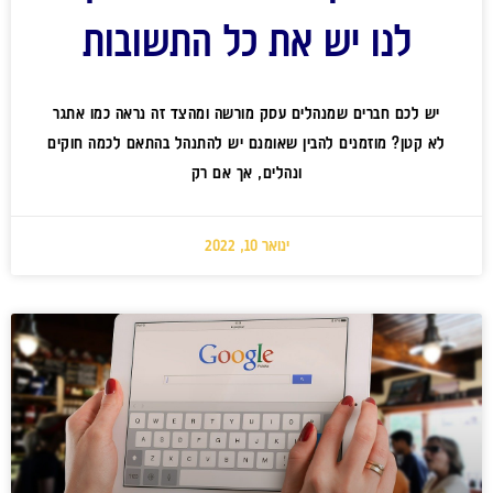
לנו יש את כל התשובות
יש לכם חברים שמנהלים עסק מורשה ומהצד זה נראה כמו אתגר
לא קטן? מוזמנים להבין שאומנם יש להתנהל בהתאם לכמה חוקים
ונהלים, אך אם רק
ינואר 10, 2022