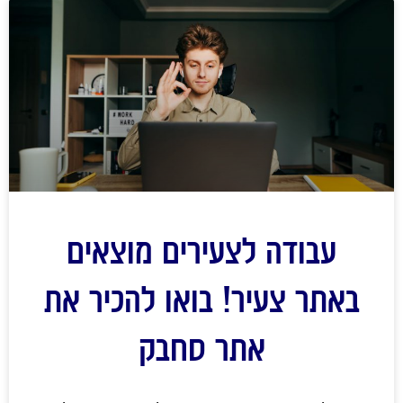
עבודה לצעירים מוצאים
באתר צעיר! בואו להכיר את
אתר סחבק