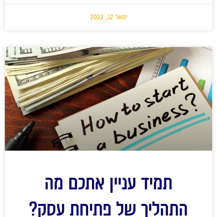
ינואר 12, 2022
תמיד עניין אתכם מה
התהליך של פתיחת עסק?