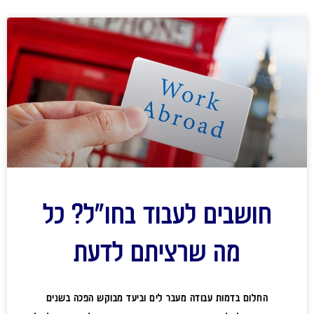
חושבים לעבוד בחו"ל? כל
מה שרציתם לדעת
החלום בדמות עבודה מעבר לים וביעד מבוקש הפכה בשנים