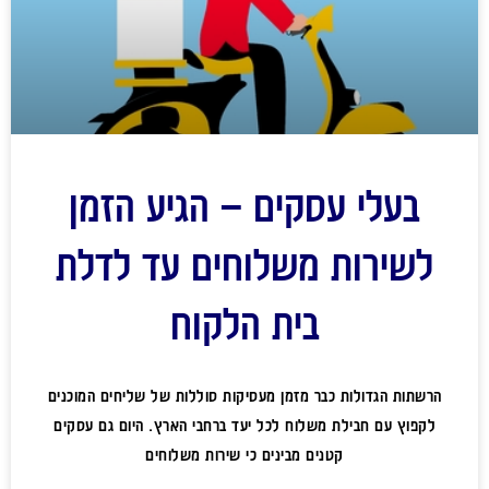
בעלי עסקים – הגיע הזמן
לשירות משלוחים עד לדלת
בית הלקוח
הרשתות הגדולות כבר מזמן מעסיקות סוללות של שליחים המוכנים
לקפוץ עם חבילת משלוח לכל יעד ברחבי הארץ. היום גם עסקים
קטנים מבינים כי שירות משלוחים