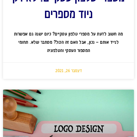
ניוד מספרים
מה חשוב לדעת על מספרי טלפון עסקיים? כיום ישנה גם אפשרות
לנייד אותם – נכון, אבל האם זה הכול? מסתבר שלא. תחומי
המספור העסקי והטלפוניה
דצמבר 26, 2021