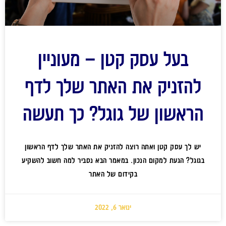
בעל עסק קטן – מעוניין
להזניק את האתר שלך לדף
הראשון של גוגל? כך תעשה
יש לך עסק קטן ואתה רוצה להזניק את האתר שלך לדף הראשון
בגוגל? הגעת למקום הנכון. במאמר הבא נסביר למה חשוב להשקיע
בקידום של האתר
ינואר 6, 2022