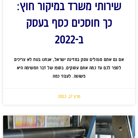
שירותי משרד במיקור חוץ:
כך חוסכים כסף בעסק
ב-2022
אם גם אתם מנהלים עסק במדינת ישראל, אנחנו בטח לא צריכים
לספר לכם עד כמה אתם עסוקים. בסופו של דבר המשימה היא
פשוטה. לעבוד כמה
מרץ 17, 2022