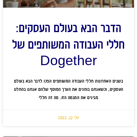
הדבר הבא בעולם העסקים:
חללי העבודה המשותפים של
Dogether
בשנים האחרונות חללי העבודה המשותפים הפכו לדבר הבא בעולם
העסקים, וכשאנחנו בוחנים את הערך המוסף שלהם אנחנו בהחלט
מבינים את המגמה הזו. מה זה חללי
יולי 12, 2022