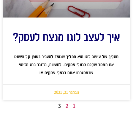
איך לעצב לוגו מנצח לעסק?
תהליך של עיצוב לוגו הוא תהליך שנועד להעביר באופן קל ופשוט
את המסר שלכם כבעלי עסקים. למעשה, מדובר בתג הזיהוי
שבמסגרתו אתם כבעלי עסקים או
נובמבר 21, 2021
3
2
1