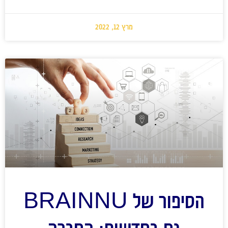
מרץ 12, 2022
הסיפור של BRAINNU