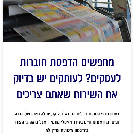
מחפשים הדפסת חוברות
לעסקים? לעותקים יש בדיוק
את השירות שאתם צריכים
באופן טבעי עסקים גדולים הם כאלו הזקוקים להדפסה של הרבה
דפים. נכון אנחנו חיים בעידן דיגיטלי מתמיד, אבל נראה כי הצורך
בהדפסה איכותית עדיין לא