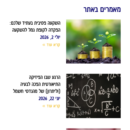
מאמרים באתר
השקעה פסיבית בעתיד שלכם:
הפקדה לקופת גמל להשקעה
יולי 2, 2026
קרא עוד »
הרגע שבו הפיזיקה
התיאורטית הפכה לבעיה
(וליתרון) של מהנדסי חשמל
יוני 22, 2026
קרא עוד »