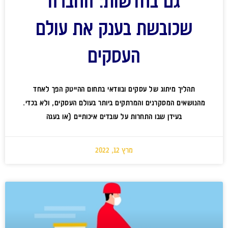
גם בחדשות: החברה
שכובשת בענק את עולם
העסקים
תהליך מיתוג של עסקים ובוודאי בתחום ההייטק הפך לאחד
מהנושאים המסקרנים והמרתקים ביותר בעולם העסקים, ולא בכדי.
בעידן שבו התחרות על עובדים איכותיים (או בעגה
מרץ 12, 2022