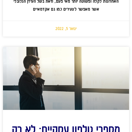
האחרונות לקלה ופשוטה יותר מאי פעם, וזאת בשל העידן הגלובלי
אשר מאפשר לצעירים כמו גם אקדמאיים
ינואר 5, 2022
מספרי טלפון עסקיים: לא רק