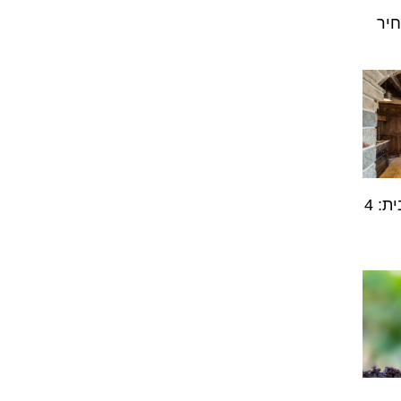
חיר
מעצבים את הלב של הבית: 4