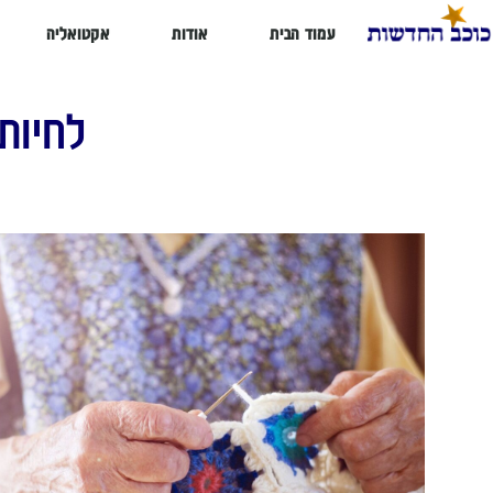
עמוד הבית
אודות
אקטואליה
לחיות ב