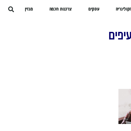
קולינריה
עסקים
צרכנות חכמה
מגזין