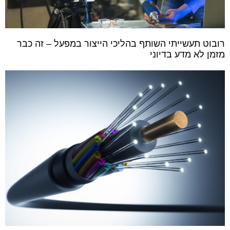
רובוט תעשייתי השותף בהליכי הייצור במפעל – זה כבר
מזמן לא מדע בדיוני