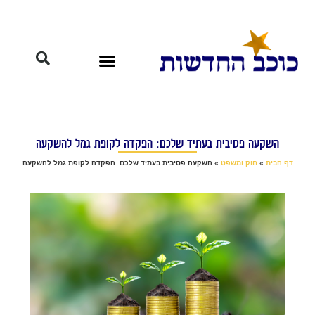
השקעה פסיבית בעתיד שלכם: הפקדה לקופת גמל להשקעה
דף הבית
»
חוק ומשפט
»
השקעה פסיבית בעתיד שלכם: הפקדה לקופת גמל להשקעה