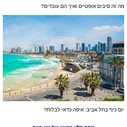
מה זה סיבים אופטיים ואיך הם עובדים?
יום כיף בתל אביב: איפה כדאי לבלות?