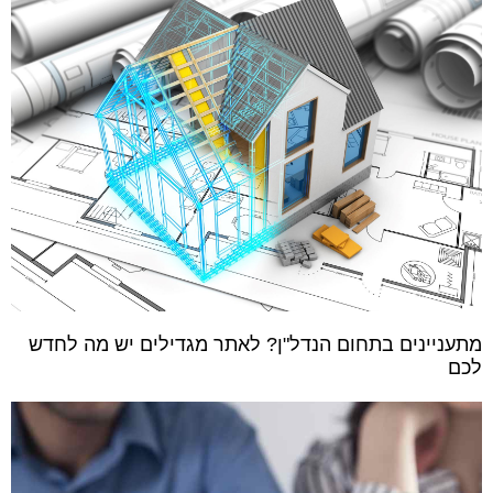
מתעניינים בתחום הנדל"ן? לאתר מגדילים יש מה לחדש
לכם