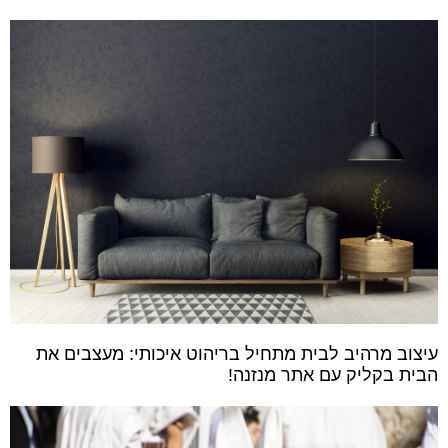
עיצוב מרהיב לבית מתחיל בריהוט איכותי: מעצבים את
הבית בקליק עם אתר מנזנה!