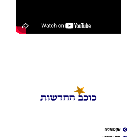
אקטואליה