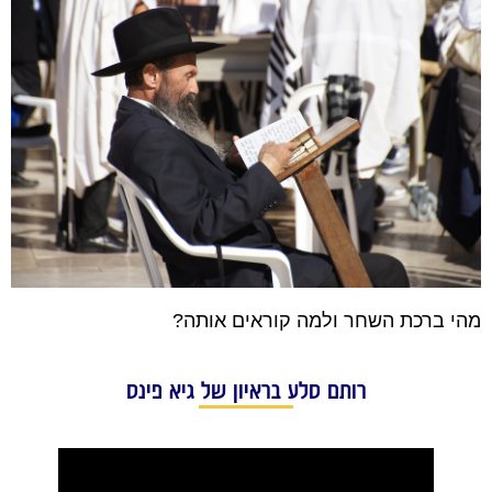
מהי ברכת השחר ולמה קוראים אותה?
רותם סלע בראיון של גיא פינס