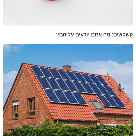
קשקשים: מה אתם יודעים עליהם?