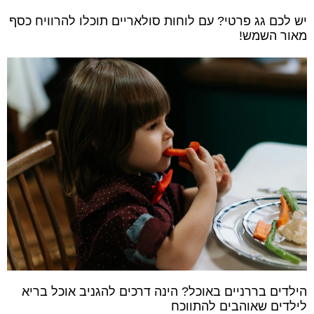
יש לכם גג פרטי? עם לוחות סולאריים תוכלו להרוויח כסף
מאור השמש!
הילדים בררניים באוכל? הינה דרכים להגניב אוכל בריא
לילדים שאוהבים להתווכח