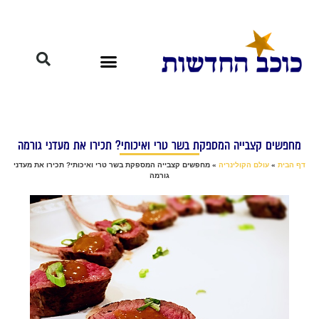
מחפשים קצבייה המספקת בשר טרי ואיכותי? תכירו את מעדני גורמה
דף הבית
»
עולם הקולינריה
»
מחפשים קצבייה המספקת בשר טרי ואיכותי? תכירו את מעדני
גורמה