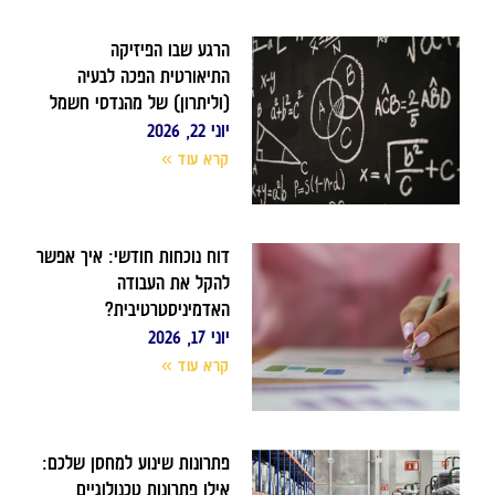
הרגע שבו הפיזיקה
התיאורטית הפכה לבעיה
(וליתרון) של מהנדסי חשמל
יוני 22, 2026
קרא עוד »
דוח נוכחות חודשי: איך אפשר
להקל את העבודה
האדמיניסטרטיבית?
יוני 17, 2026
קרא עוד »
פתרונות שינוע למחסן שלכם:
אילו פתרונות טכנולוגיים