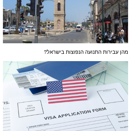
מהן עבירות התנועה הנפוצות בישראל?