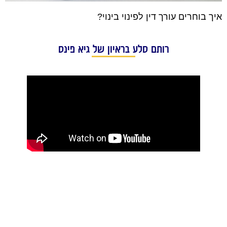
איך בוחרים עורך דין לפינוי בינוי?
רותם סלע בראיון של גיא פינס