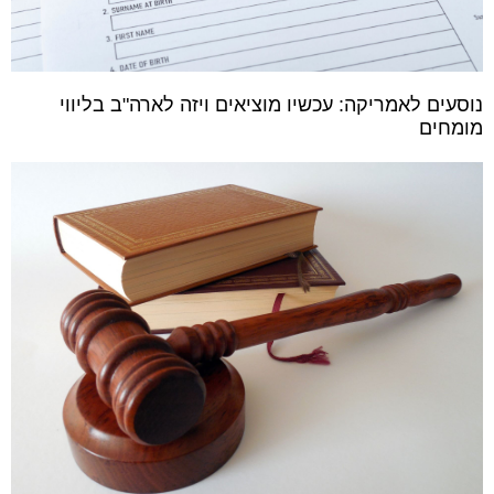
נוסעים לאמריקה: עכשיו מוציאים ויזה לארה"ב בליווי
מומחים