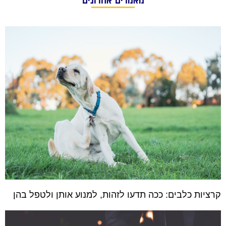
קרציות כלבים: ככה תדעו לזהות, למנוע אותן ולטפל בהן