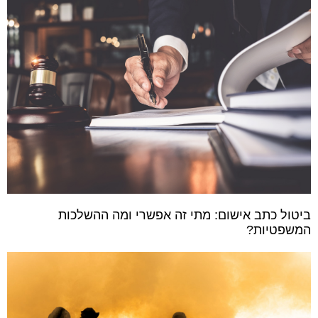
ביטול כתב אישום: מתי זה אפשרי ומה ההשלכות
המשפטיות?