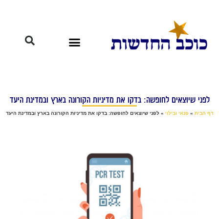
לפני שיוצאים לחופשה: בדקו את מדיניות הקורונה בארץ ובמדינת היעד
דף הבית
»
פנאי ובילוי
»
לפני שיוצאים לחופשה: בדקו את מדיניות הקורונה בארץ ובמדינת היעד