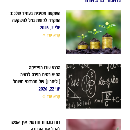
השקעה פסיבית בעתיד שלכם:
הפקדה לקופת גמל להשקעה
יולי 2, 2026
קרא עוד »
הרגע שבו הפיזיקה
התיאורטית הפכה לבעיה
(וליתרון) של מהנדסי חשמל
יוני 22, 2026
קרא עוד »
דוח נוכחות חודשי: איך אפשר
להקל את העבודה