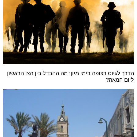
הדרך לגיוס רצופה בימי מיון: מה ההבדל בין הצו הראשון
ליום המאה?