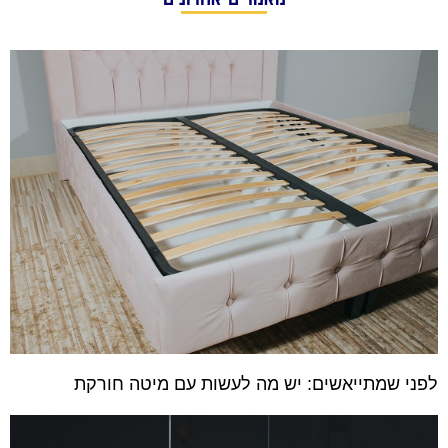
לפני שמתייאשים: יש מה לעשות עם מיטה חורקת