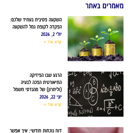
מאמרים באתר
השקעה פסיבית בעתיד שלכם:
הפקדה לקופת גמל להשקעה
יולי 2, 2026
קרא עוד »
הרגע שבו הפיזיקה
התיאורטית הפכה לבעיה
(וליתרון) של מהנדסי חשמל
יוני 22, 2026
קרא עוד »
דוח נוכחות חודשי: איך אפשר