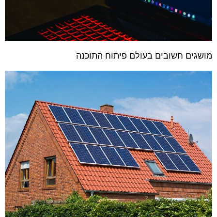
מושגים חשובים בעולם פיתוח התוכנה