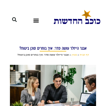
אבנר הייזלר עושה סדר: איך בוחרים סוכן ביטוח?
דף הבית
»
מגזין
»
אבנר הייזלר עושה סדר: איך בוחרים סוכן ביטוח?