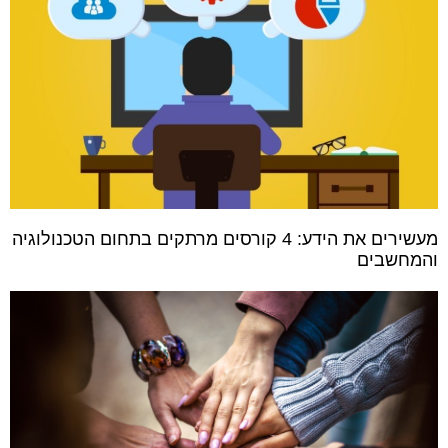
מעשירים את הידע: 4 קורסים מרתקים בתחום הטכנולוגיה
והמחשבים