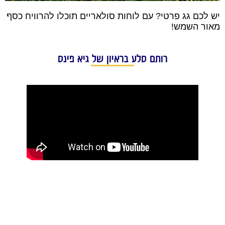
יש לכם גג פרטי? עם לוחות סולאריים תוכלו להרוויח כסף
מאור השמש!
רותם סלע בראיון של גיא פינס