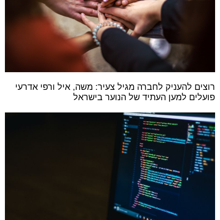
רוצים להעניק לחברה מגיל צעיר: משה, איל ורפי אדרעי
פועלים למען העתיד של הנוער בישראל