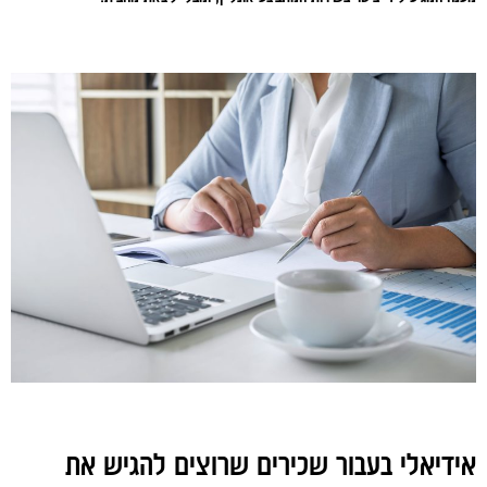
אידיאלי בעבור שכירים שרוצים להגיש את