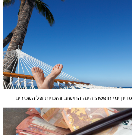
פדיון ימי חופשה: הינה החישוב והזכויות של השכירים