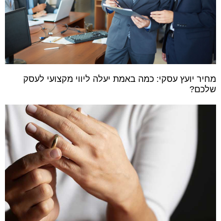
מחיר יועץ עסקי: כמה באמת יעלה ליווי מקצועי לעסק
שלכם?