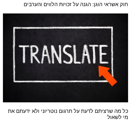
חוק אשראי הוגן: הגנה על זכויות הלווים והערבים
כל מה שרציתם לדעת על תרגום נוטריוני ולא ידעתם את
מי לשאול