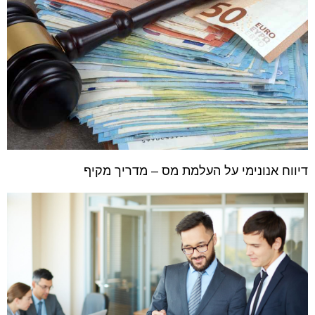
דיווח אנונימי על העלמת מס – מדריך מקיף