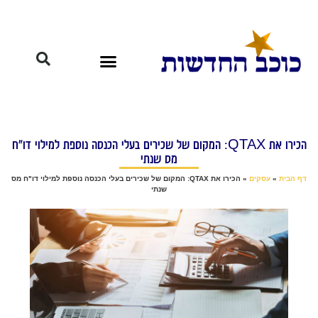
הכירו את QTAX: המקום של שכירים בעלי הכנסה נוספת למילוי דו"ח
מס שנתי
דף הבית
»
עסקים
»
הכירו את QTAX: המקום של שכירים בעלי הכנסה נוספת למילוי דו"ח מס
שנתי