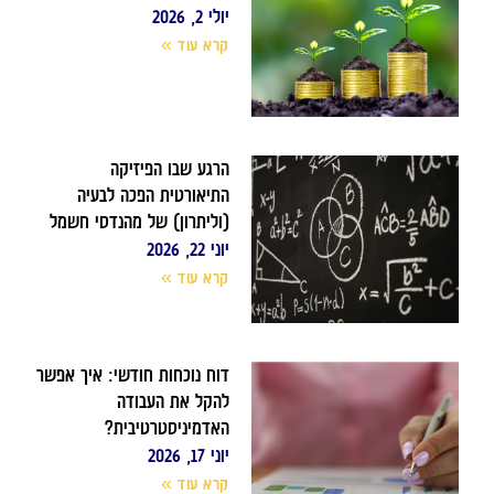
יולי 2, 2026
קרא עוד »
הרגע שבו הפיזיקה
התיאורטית הפכה לבעיה
(וליתרון) של מהנדסי חשמל
יוני 22, 2026
קרא עוד »
דוח נוכחות חודשי: איך אפשר
להקל את העבודה
האדמיניסטרטיבית?
יוני 17, 2026
קרא עוד »