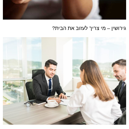
גירושין – מי צריך לעזוב את הבית?