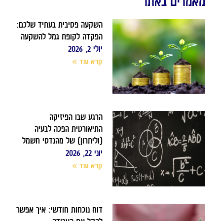
מאמרים באתר
השקעה פסיבית בעתיד שלכם:
הפקדה לקופת גמל להשקעה
יולי 2, 2026
קרא עוד »
הרגע שבו הפיזיקה
התיאורטית הפכה לבעיה
(וליתרון) של מהנדסי חשמל
יוני 22, 2026
קרא עוד »
דוח נוכחות חודשי: איך אפשר