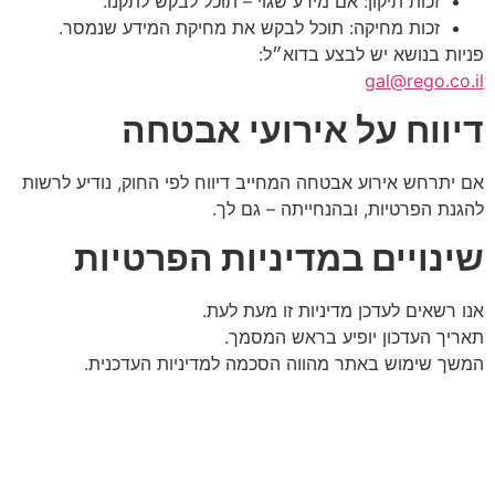
זכות תיקון: אם מידע שגוי – תוכל לבקש לתקנו.
זכות מחיקה: תוכל לבקש את מחיקת המידע שנמסר.
פניות בנושא יש לבצע בדוא״ל:
gal@rego.co.il
דיווח על אירועי אבטחה
אם יתרחש אירוע אבטחה המחייב דיווח לפי החוק, נודיע לרשות
להגנת הפרטיות, ובהנחייתה – גם לך.
שינויים במדיניות הפרטיות
אנו רשאים לעדכן מדיניות זו מעת לעת.
תאריך העדכון יופיע בראש המסמך.
המשך שימוש באתר מהווה הסכמה למדיניות העדכנית.