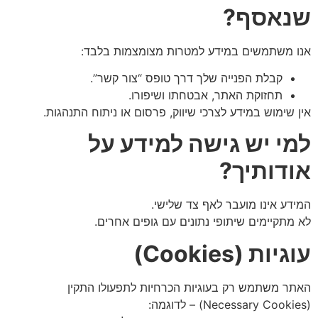
שנאסף
?
אנו משתמשים במידע למטרות מצומצמות בלבד:
קבלת הפנייה שלך דרך טופס “צור קשר”.
תחזוקת האתר, אבטחתו ושיפורו.
אין שימוש במידע לצרכי שיווק, פרסום או ניתוח התנהגות.
למי יש גישה למידע על
אודותיך
?
המידע אינו מועבר לאף צד שלישי.
לא מתקיימים שיתופי נתונים עם גופים אחרים.
עוגיות
(Cookies)
האתר משתמש רק בעוגיות הכרחיות לתפעולו התקין
(Necessary Cookies) – לדוגמה: