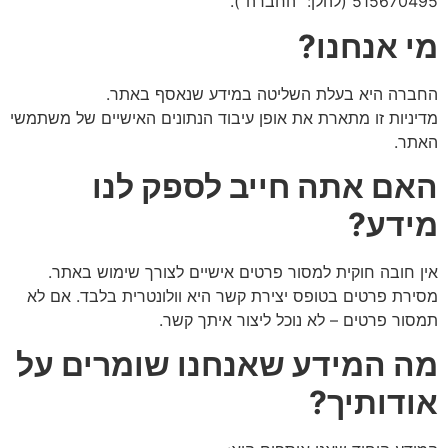
515670495 (להלן: "החברה").
מי אנחנו
?
החברה היא בעלת השליטה במידע שנאסף באתר.
מדיניות זו מתארת את אופן עיבוד הנתונים האישיים של משתמשי
האתר.
האם אתה חייב לספק לנו
מידע
?
אין חובה חוקית למסור פרטים אישיים לצורך שימוש באתר.
מסירת פרטים בטופס יצירת קשר היא וולונטרית בלבד. אם לא
תמסור פרטים – לא נוכל ליצור איתך קשר.
מה המידע שאנחנו שומרים על
אודותיך
?