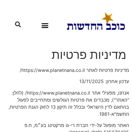
מדיניות פרטיות
מדיניות פרטיות לאתר https://www.planetnana.co.il/
עדכון אחרון: 13/11/2025
אנחנו, מפעילי אתר https://www.planetnana.co.il/
(להלן:
"האתר"), מכבדים את פרטיות הגולשים ומתחייבים לפעול
בהתאם לדין הישראלי ובכלל זה תיקון 13 לחוק הגנת הפרטיות,
התשמ"א-1981.
האתר מופעל על-ידי חברת רי-גו מרקטינג בע״מ, ח.פ