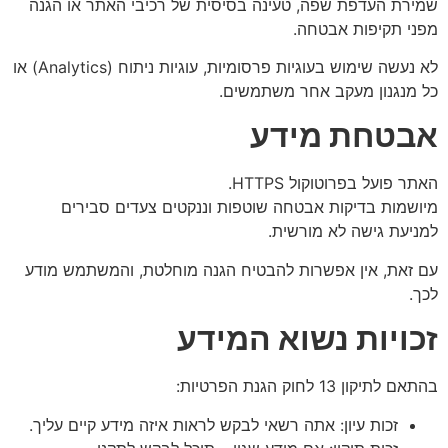
שמירת העדפת שפה, טעינה בסיסית של רכיבי האתר או הגנה
מפני תקיפות אבטחה.
לא נעשה שימוש בעוגיות פרסומיות, עוגיות ניתוח (Analytics) או
כל מנגנון מעקב אחר משתמשים.
אבטחת מידע
האתר פועל בפרוטוקול HTTPS.
מיושמות בדיקות אבטחה שוטפות וננקטים צעדים סבירים
למניעת גישה לא מורשית.
עם זאת, אין אפשרות להבטיח הגנה מוחלטת, והמשתמש מודע
לכך.
זכויות נשוא המידע
בהתאם לתיקון 13 לחוק הגנת הפרטיות:
זכות עיון: אתה רשאי לבקש לראות איזה מידע קיים עליך.